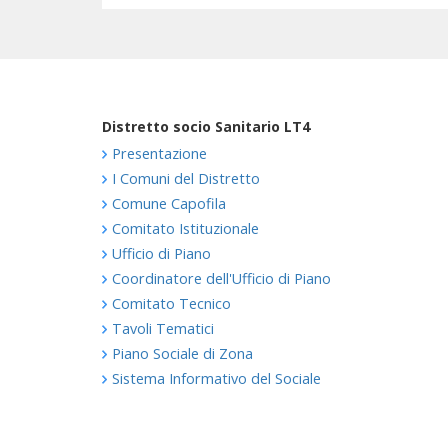
Distretto socio Sanitario LT4
Presentazione
I Comuni del Distretto
Comune Capofila
Comitato Istituzionale
Ufficio di Piano
Coordinatore dell'Ufficio di Piano
Comitato Tecnico
Tavoli Tematici
Piano Sociale di Zona
Sistema Informativo del Sociale