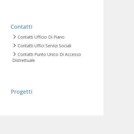
Contatti
Contatti Ufficio Di Piano
Contatti Uffici Servizi Sociali
Contatti Punto Unico Di Accesso
Distrettuale
Progetti