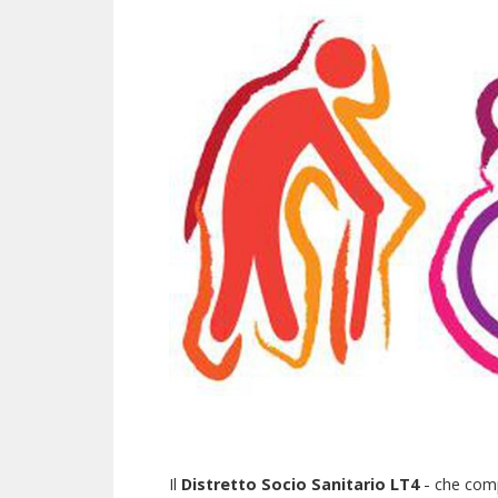
Il
Distretto Socio Sanitario LT4
- che com