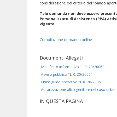
considerazione del criterio del "bando apert
Tale domanda non deve essere presenta
Personalizzato di Assistenza (PPA) attiv
vigente.
Compilazione domanda online
Documenti Allegati
Manifesto informativo "L.R. 20/2006"
Avviso pubblico "L.R. 20/2006"
Linee guida operative "L.R. 20/2006"
Autorizzazione altro genitore nel caso di ben
IN QUESTA PAGINA