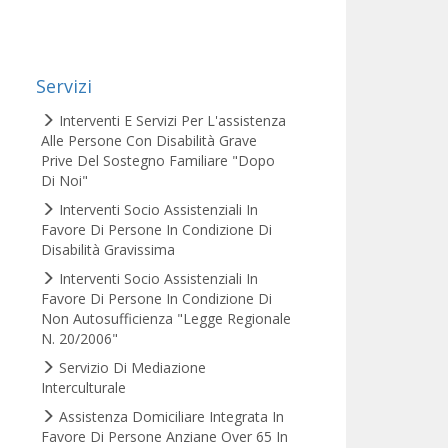
Servizi
Interventi E Servizi Per L'assistenza
Alle Persone Con Disabilità Grave
Prive Del Sostegno Familiare "Dopo
Di Noi"
Interventi Socio Assistenziali In
Favore Di Persone In Condizione Di
Disabilità Gravissima
Interventi Socio Assistenziali In
Favore Di Persone In Condizione Di
Non Autosufficienza "Legge Regionale
N. 20/2006"
Servizio Di Mediazione
Interculturale
Assistenza Domiciliare Integrata In
Favore Di Persone Anziane Over 65 In