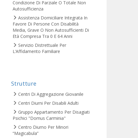
Condizione Di Parziale O Totale Non
Autosufficienza
Assistenza Domiciliare Integrata In
Favore Di Persone Con Disabilità
Media, Grave O Non Autosufficienti Di
Età Compresa Tra 0 E 64 Anni
Servizio Distrettuale Per
L’Affidamento Familiare
Strutture
Centri Di Aggregazione Giovanile
Centri Diurni Per Disabili Adulti
Gruppo Appartamento Per Disagiati
Psichici "Domus Carminia"
Centro Diurno Per Minori
“Magicabula”