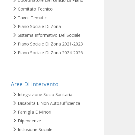
Coordinatore Dell’Ufficio Di Piano
Comitato Tecnico
Tavoli Tematici
Piano Sociale Di Zona
Sistema Informativo Del Sociale
Piano Sociale Di Zona 2021-2023
Piano Sociale Di Zona 2024-2026
Aree Di Intervento
Integrazione Socio Sanitaria
Disabilità E Non Autosufficienza
Famiglia E Minori
Dipendenze
Inclusione Sociale