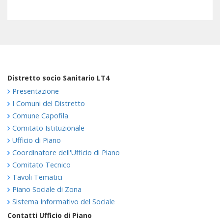
Distretto socio Sanitario LT4
Presentazione
I Comuni del Distretto
Comune Capofila
Comitato Istituzionale
Ufficio di Piano
Coordinatore dell'Ufficio di Piano
Comitato Tecnico
Tavoli Tematici
Piano Sociale di Zona
Sistema Informativo del Sociale
Contatti Ufficio di Piano