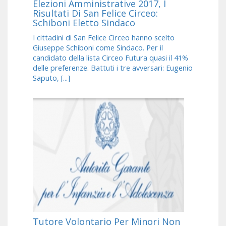
Elezioni Amministrative 2017, I
Risultati Di San Felice Circeo:
Schiboni Eletto Sindaco
I cittadini di San Felice Circeo hanno scelto
Giuseppe Schiboni come Sindaco. Per il
candidato della lista Circeo Futura quasi il 41%
delle preferenze. Battuti i tre avversari: Eugenio
Saputo, [...]
Tutore Volontario Per Minori Non