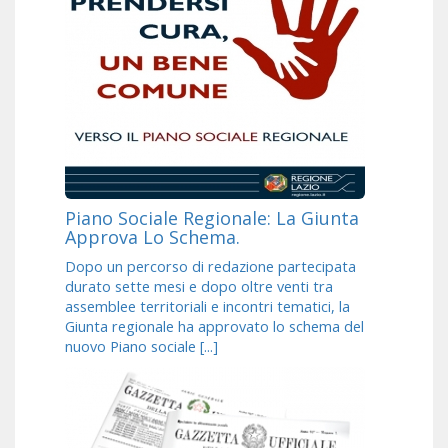
Piano Sociale Regionale: La Giunta
Approva Lo Schema.
Dopo un percorso di redazione partecipata
durato sette mesi e dopo oltre venti tra
assemblee territoriali e incontri tematici, la
Giunta regionale ha approvato lo schema del
nuovo Piano sociale [...]