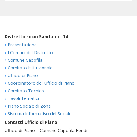
Distretto socio Sanitario LT4
Presentazione
I Comuni del Distretto
Comune Capofila
Comitato Istituzionale
Ufficio di Piano
Coordinatore dell'Ufficio di Piano
Comitato Tecnico
Tavoli Tematici
Piano Sociale di Zona
Sistema Informativo del Sociale
Contatti Ufficio di Piano
Ufficio di Piano – Comune Capofila Fondi