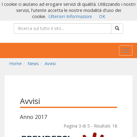
I cookie ci aiutano ad erogare servizi di qualità. Utilizzando i nostri
servizi, l'utente accetta le nostre modalità d'uso dei
cookie.
Ulteriori Informazioni
OK
Togg
navig
Home
News
Avvisi
Avvisi
Anno 2017
Pagina 3 di 5 - Risultati: 18