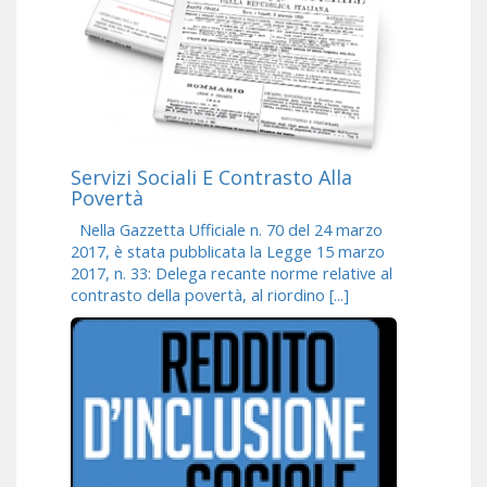
Servizi Sociali E Contrasto Alla
Povertà
Nella Gazzetta Ufficiale n. 70 del 24 marzo
2017, è stata pubblicata la Legge 15 marzo
2017, n. 33: Delega recante norme relative al
contrasto della povertà, al riordino [...]