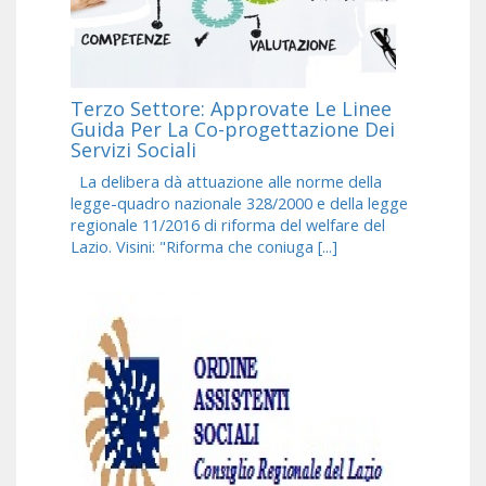
Terzo Settore: Approvate Le Linee
Guida Per La Co-progettazione Dei
Servizi Sociali
La delibera dà attuazione alle norme della
legge-quadro nazionale 328/2000 e della legge
regionale 11/2016 di riforma del welfare del
Lazio. Visini: "Riforma che coniuga [...]