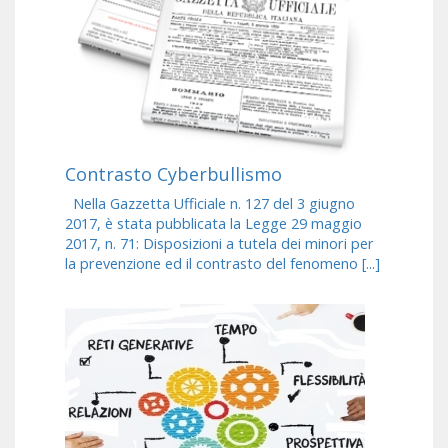
Contrasto Cyberbullismo
Nella Gazzetta Ufficiale n. 127 del 3 giugno
2017, è stata pubblicata la Legge 29 maggio
2017, n. 71: Disposizioni a tutela dei minori per
la prevenzione ed il contrasto del fenomeno [...]