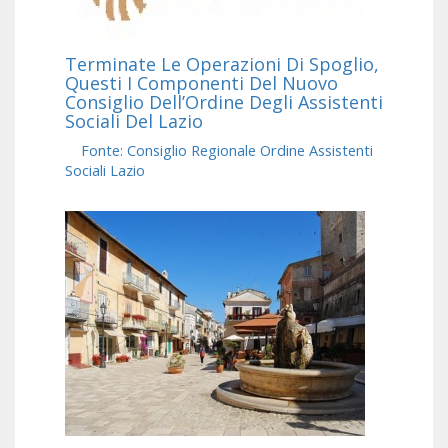
Terminate Le Operazioni Di Spoglio,
Questi I Componenti Del Nuovo
Consiglio Dell’Ordine Degli Assistenti
Sociali Del Lazio
Fonte: Consiglio Regionale Ordine Assistenti
Sociali Lazio