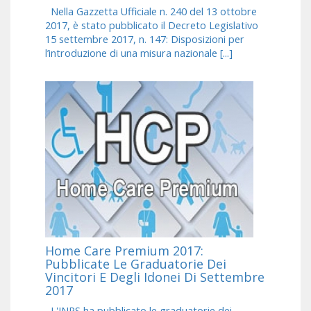
Nella Gazzetta Ufficiale n. 240 del 13 ottobre
2017, è stato pubblicato il Decreto Legislativo
15 settembre 2017, n. 147: Disposizioni per
l’introduzione di una misura nazionale [...]
Home Care Premium 2017:
Pubblicate Le Graduatorie Dei
Vincitori E Degli Idonei Di Settembre
2017
L'INPS ha pubblicato le graduatorie dei