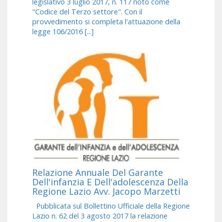
legislativo 3 luglio 2017, n. 117 noto come
"Codice del Terzo settore". Con il
provvedimento si completa l'attuazione della
legge 106/2016 [...]
Relazione Annuale Del Garante
Dell'infanzia E Dell'adolescenza Della
Regione Lazio Avv. Jacopo Marzetti
Pubblicata sul Bollettino Ufficiale della Regione
Lazio n. 62 del 3 agosto 2017 la relazione