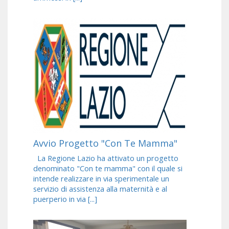
Avvio Progetto "Con Te Mamma"
La Regione Lazio ha attivato un progetto
denominato "Con te mamma" con il quale si
intende realizzare in via sperimentale un
servizio di assistenza alla maternità e al
puerperio in via [...]