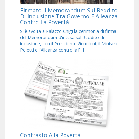
Firmato Il Memorandum Sul Reddito
Di Inclusione Tra Governo E Alleanza
Contro La Povertà
Si è svolta a Palazzo Chigi la cerimonia di firma
del Memorandum d'intesa sul Reddito di
inclusione, con il Presidente Gentiloni, il Ministro
Poletti e l'Alleanza contro la [...]
Contrasto Alla Povertà