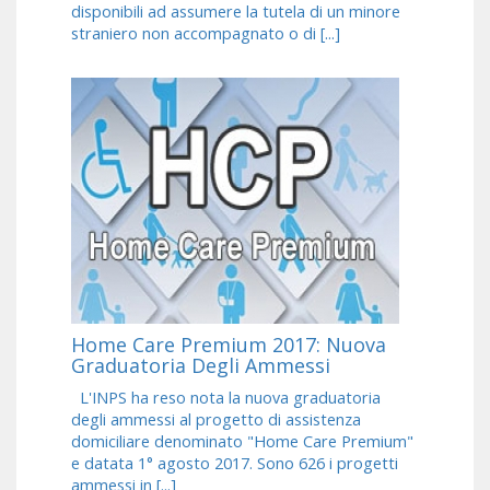
disponibili ad assumere la tutela di un minore
straniero non accompagnato o di [...]
Home Care Premium 2017: Nuova
Graduatoria Degli Ammessi
L'INPS ha reso nota la nuova graduatoria
degli ammessi al progetto di assistenza
domiciliare denominato "Home Care Premium"
e datata 1° agosto 2017. Sono 626 i progetti
ammessi in [...]