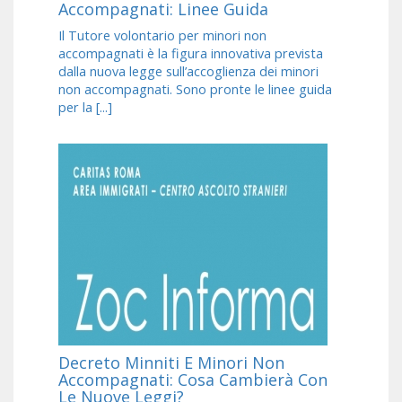
Accompagnati: Linee Guida
Il Tutore volontario per minori non
accompagnati è la figura innovativa prevista
dalla nuova legge sull’accoglienza dei minori
non accompagnati. Sono pronte le linee guida
per la [...]
Decreto Minniti E Minori Non
Accompagnati: Cosa Cambierà Con
Le Nuove Leggi?