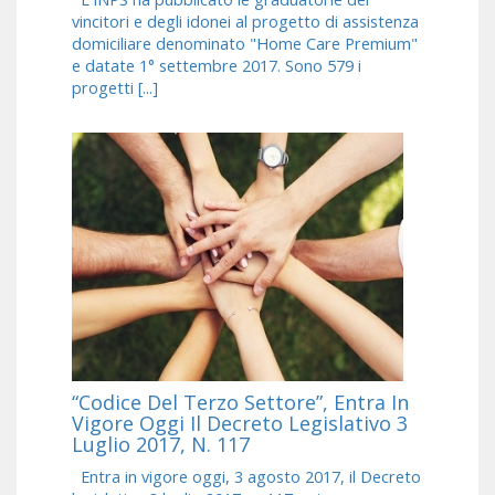
vincitori e degli idonei al progetto di assistenza
domiciliare denominato "Home Care Premium"
e datate 1° settembre 2017. Sono 579 i
progetti [...]
“Codice Del Terzo Settore”, Entra In
Vigore Oggi Il Decreto Legislativo 3
Luglio 2017, N. 117
Entra in vigore oggi, 3 agosto 2017, il Decreto