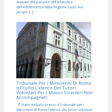
annuale del Garante dell'Infanzia e
dell'Adolescenza della Regione Lazio Avv.
Jacopo [...]
Tribunale Per I Minorenni Di Roma:
Istituito L'elenco Dei Tutori
Volontari Per I Minori Stranieri Non
Accompagnati
È stato istituito presso il Tribunale per i
Minorenni di Roma l'elenco dei tutori volontari