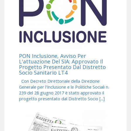
PON Inclusione, Avviso Per
L'attuazione Del SIA: Approvato Il
Progetto Presentato Dal Distretto
Socio Sanitario LT4
Con Decreto Direttoriale della Direzione
Generale per l'Inclusione e le Politiche Sociali n.
239 del 28 giugno 2017 è stato approvato il
progetto presentato dal Distretto Socio [...]