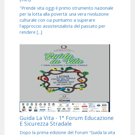
"Prende vita oggi il primo strumento nazionale
per la lotta alla povertà: una vera rivoluzione
culturale con cui puntiamo a superare
l'approccio assistenzialista del passato per
rendere [...]
Guida La Vita - 1° Forum Educazione
E Sicurezza Stradale
Dopo la prima edizione del Forum “Guida la vita