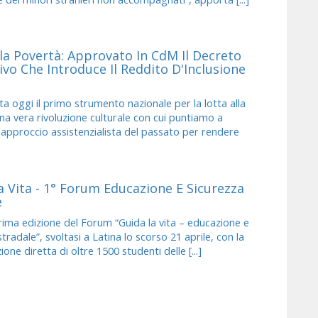
lla Povertà: Approvato In CdM Il Decreto
ivo Che Introduce Il Reddito D'Inclusione
ta oggi il primo strumento nazionale per la lotta alla
na vera rivoluzione culturale con cui puntiamo a
'approccio assistenzialista del passato per rendere
a Vita - 1° Forum Educazione E Sicurezza
e
ima edizione del Forum “Guida la vita – educazione e
tradale”, svoltasi a Latina lo scorso 21 aprile, con la
one diretta di oltre 1500 studenti delle [...]