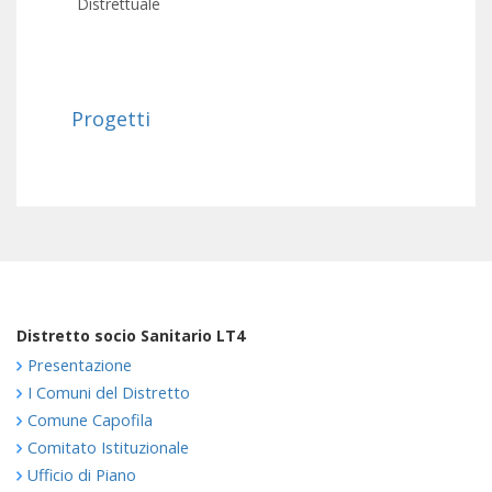
Distrettuale
Progetti
Distretto socio Sanitario LT4
Presentazione
I Comuni del Distretto
Comune Capofila
Comitato Istituzionale
Ufficio di Piano