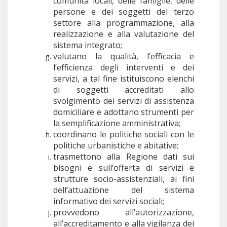
comunità locali, delle famiglie, delle
persone e dei soggetti del terzo
settore alla programmazione, alla
realizzazione e alla valutazione del
sistema integrato;
valutano la qualità, l’efficacia e
l’efficienza degli interventi e dei
servizi, a tal fine istituiscono elenchi
di soggetti accreditati allo
svolgimento dei servizi di assistenza
domiciliare e adottano strumenti per
la semplificazione amministrativa;
coordinano le politiche sociali con le
politiche urbanistiche e abitative;
trasmettono alla Regione dati sui
bisogni e sull’offerta di servizi e
strutture socio-assistenziali, ai fini
dell’attuazione del sistema
informativo dei servizi sociali;
provvedono all’autorizzazione,
all’accreditamento e alla vigilanza dei