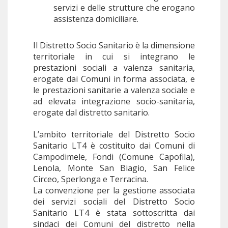
servizi e delle strutture che erogano
assistenza domiciliare.
Il Distretto Socio Sanitario è la dimensione
territoriale in cui si integrano le
prestazioni sociali a valenza sanitaria,
erogate dai Comuni in forma associata, e
le prestazioni sanitarie a valenza sociale e
ad elevata integrazione socio-sanitaria,
erogate dal distretto sanitario.
L’ambito territoriale del Distretto Socio
Sanitario LT4 è costituito dai Comuni di
Campodimele, Fondi (Comune Capofila),
Lenola, Monte San Biagio, San Felice
Circeo, Sperlonga e Terracina.
La convenzione per la gestione associata
dei servizi sociali del Distretto Socio
Sanitario LT4 è stata sottoscritta dai
sindaci dei Comuni del distretto nella