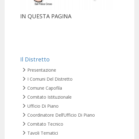
IN QUESTA PAGINA
Il Distretto
Presentazione
I Comuni Del Distretto
Comune Capofila
Comitato Istituzionale
Ufficio Di Piano
Coordinatore Dell’Ufficio Di Piano
Comitato Tecnico
Tavoli Tematici