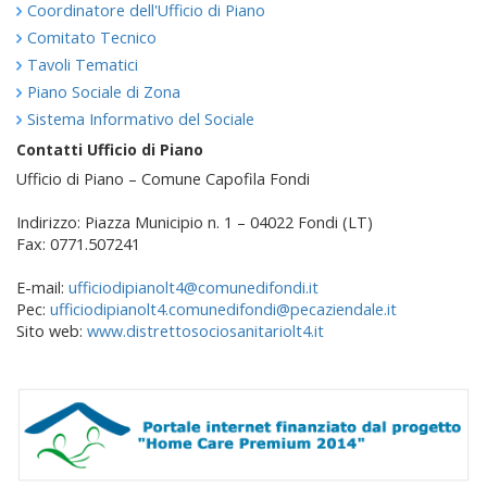
Coordinatore dell'Ufficio di Piano
Comitato Tecnico
Tavoli Tematici
Piano Sociale di Zona
Sistema Informativo del Sociale
Contatti Ufficio di Piano
Ufficio di Piano – Comune Capofila Fondi
Indirizzo: Piazza Municipio n. 1 – 04022 Fondi (LT)
Fax: 0771.507241
E-mail:
ufficiodipianolt4@comunedifondi.it
Pec:
ufficiodipianolt4.comunedifondi@pecaziendale.it
Sito web:
www.distrettosociosanitariolt4.it