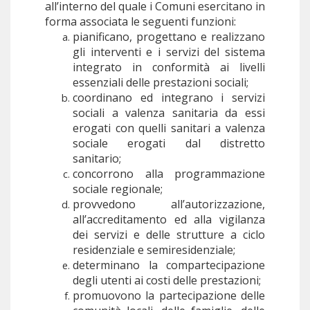
all’interno del quale i Comuni esercitano in
forma associata le seguenti funzioni:
pianificano, progettano e realizzano
gli interventi e i servizi del sistema
integrato in conformità ai livelli
essenziali delle prestazioni sociali;
coordinano ed integrano i servizi
sociali a valenza sanitaria da essi
erogati con quelli sanitari a valenza
sociale erogati dal distretto
sanitario;
concorrono alla programmazione
sociale regionale;
provvedono all’autorizzazione,
all’accreditamento ed alla vigilanza
dei servizi e delle strutture a ciclo
residenziale e semiresidenziale;
determinano la compartecipazione
degli utenti ai costi delle prestazioni;
promuovono la partecipazione delle