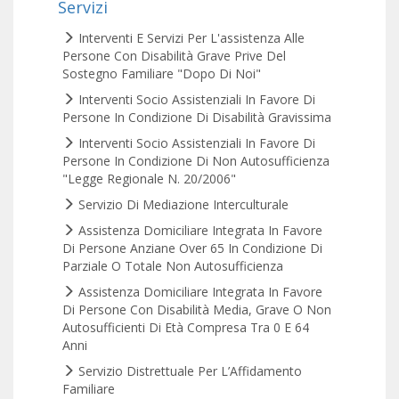
Servizi
Interventi E Servizi Per L'assistenza Alle
Persone Con Disabilità Grave Prive Del
Sostegno Familiare "Dopo Di Noi"
Interventi Socio Assistenziali In Favore Di
Persone In Condizione Di Disabilità Gravissima
Interventi Socio Assistenziali In Favore Di
Persone In Condizione Di Non Autosufficienza
"Legge Regionale N. 20/2006"
Servizio Di Mediazione Interculturale
Assistenza Domiciliare Integrata In Favore
Di Persone Anziane Over 65 In Condizione Di
Parziale O Totale Non Autosufficienza
Assistenza Domiciliare Integrata In Favore
Di Persone Con Disabilità Media, Grave O Non
Autosufficienti Di Età Compresa Tra 0 E 64
Anni
Servizio Distrettuale Per L’Affidamento
Familiare