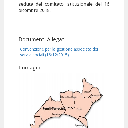
seduta del comitato istituzionale del 16
dicembre 2015.
Documenti Allegati
Convenzione per la gestione associata dei
servizi sociali (16/12/2015)
Immagini