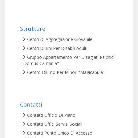
Strutture
Centri Di Aggregazione Giovanile
Centri Diurni Per Disabili Adulti
Gruppo Appartamento Per Disagiati Psichici
"Domus Carminia"
Centro Diurno Per Minori “Magicabula”
Contatti
Contatti Ufficio Di Piano
Contatti Uffici Servizi Sociali
Contatti Punto Unico Di Accesso