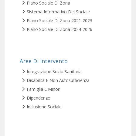
Piano Sociale Di Zona
Sistema Informativo Del Sociale
Piano Sociale Di Zona 2021-2023
Piano Sociale Di Zona 2024-2026
Aree Di Intervento
Integrazione Socio Sanitaria
Disabilità E Non Autosufficienza
Famiglia E Minori
Dipendenze
Inclusione Sociale