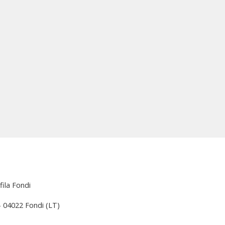
fila Fondi
 – 04022 Fondi (LT)