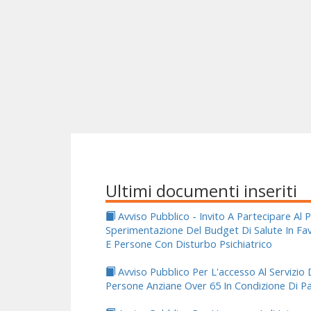
Ultimi documenti inseriti
Avviso Pubblico - Invito A Partecipare A
Sperimentazione Del Budget Di Salute In Fav
E Persone Con Disturbo Psichiatrico
Avviso Pubblico Per L'accesso Al Servizio 
Persone Anziane Over 65 In Condizione Di Pa