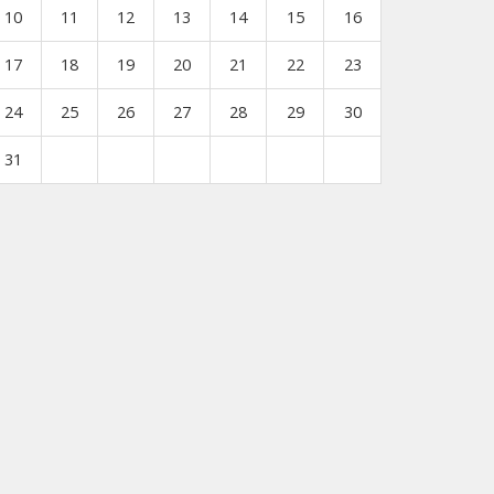
10
11
12
13
14
15
16
17
18
19
20
21
22
23
24
25
26
27
28
29
30
31