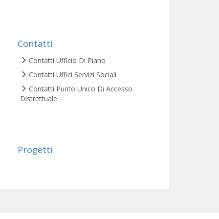
Contatti
Contatti Ufficio Di Piano
Contatti Uffici Servizi Sociali
Contatti Punto Unico Di Accesso
Distrettuale
Progetti