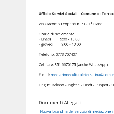
Ufficio Servizi Sociali - Comune di Terrac
Via Giacomo Leopardi n. 73 - 1° Piano
Orario di ricevimento:
• lunedì 9:00 - 13:00
• giovedì 9:00 - 13:00
Telefono: 0773.707407
Cellulare: 351.6670175 (anche WhatsApp)
E-mail:
mediazioneculturaleterracina@comune
Lingue: Italiano - Inglese - Hindi - Punjabi - 
Documenti Allegati
Nuova locandina del servizio di mediazione in