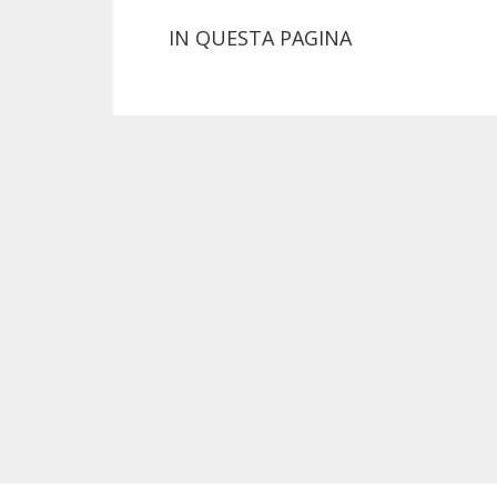
IN QUESTA PAGINA