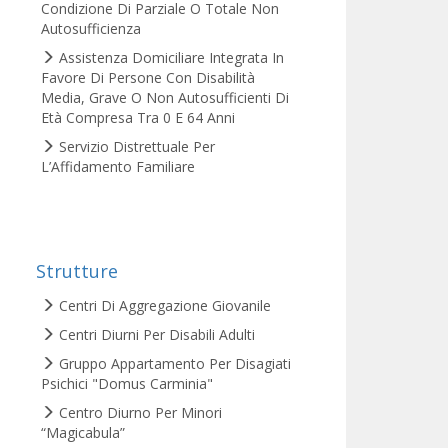
Condizione Di Parziale O Totale Non
Autosufficienza
Assistenza Domiciliare Integrata In
Favore Di Persone Con Disabilità
Media, Grave O Non Autosufficienti Di
Età Compresa Tra 0 E 64 Anni
Servizio Distrettuale Per
L’Affidamento Familiare
Strutture
Centri Di Aggregazione Giovanile
Centri Diurni Per Disabili Adulti
Gruppo Appartamento Per Disagiati
Psichici "Domus Carminia"
Centro Diurno Per Minori
“Magicabula”