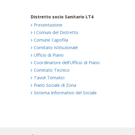
Distretto socio Sanitario LT4
Presentazione
I Comuni del Distretto
Comune Capofila
Comitato Istituzionale
Ufficio di Piano
Coordinatore dell'Ufficio di Piano
Comitato Tecnico
Tavoli Tematici
Piano Sociale di Zona
Sistema Informativo del Sociale