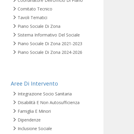
Coordinatore Dell’Ufficio Di Piano
Comitato Tecnico
Tavoli Tematici
Piano Sociale Di Zona
Sistema Informativo Del Sociale
Piano Sociale Di Zona 2021-2023
Piano Sociale Di Zona 2024-2026
Aree Di Intervento
Integrazione Socio Sanitaria
Disabilità E Non Autosufficienza
Famiglia E Minori
Dipendenze
Inclusione Sociale