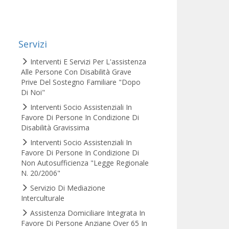
Servizi
Interventi E Servizi Per L'assistenza
Alle Persone Con Disabilità Grave
Prive Del Sostegno Familiare "Dopo
Di Noi"
Interventi Socio Assistenziali In
Favore Di Persone In Condizione Di
Disabilità Gravissima
Interventi Socio Assistenziali In
Favore Di Persone In Condizione Di
Non Autosufficienza "Legge Regionale
N. 20/2006"
Servizio Di Mediazione
Interculturale
Assistenza Domiciliare Integrata In
Favore Di Persone Anziane Over 65 In