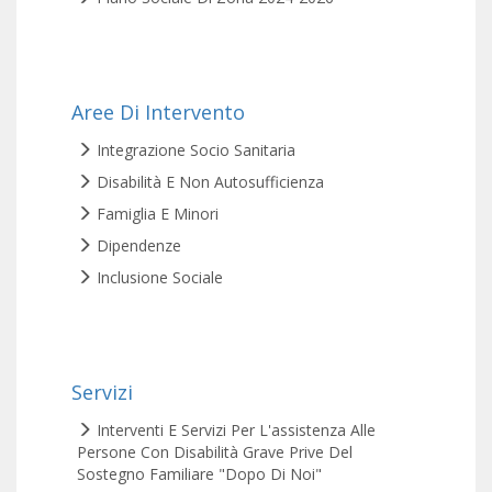
Aree Di Intervento
Integrazione Socio Sanitaria
Disabilità E Non Autosufficienza
Famiglia E Minori
Dipendenze
Inclusione Sociale
Servizi
Interventi E Servizi Per L'assistenza Alle
Persone Con Disabilità Grave Prive Del
Sostegno Familiare "Dopo Di Noi"