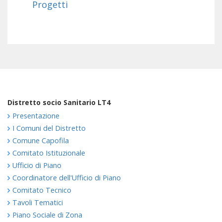
Progetti
Distretto socio Sanitario LT4
Presentazione
I Comuni del Distretto
Comune Capofila
Comitato Istituzionale
Ufficio di Piano
Coordinatore dell'Ufficio di Piano
Comitato Tecnico
Tavoli Tematici
Piano Sociale di Zona