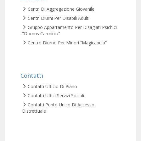
Centri Di Aggregazione Giovanile
Centri Diurni Per Disabili Adulti
Gruppo Appartamento Per Disagiati Psichici
"Domus Carminia"
Centro Diurno Per Minori “Magicabula”
Contatti
Contatti Ufficio Di Piano
Contatti Uffici Servizi Sociali
Contatti Punto Unico Di Accesso
Distrettuale