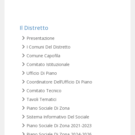
Il Distretto
Presentazione
I Comuni Del Distretto
Comune Capofila
Comitato Istituzionale
Ufficio Di Piano
Coordinatore Dell’Ufficio Di Piano
Comitato Tecnico
Tavoli Tematici
Piano Sociale Di Zona
Sistema Informativo Del Sociale
Piano Sociale Di Zona 2021-2023
Piano Sociale Di Zona 2024-2026