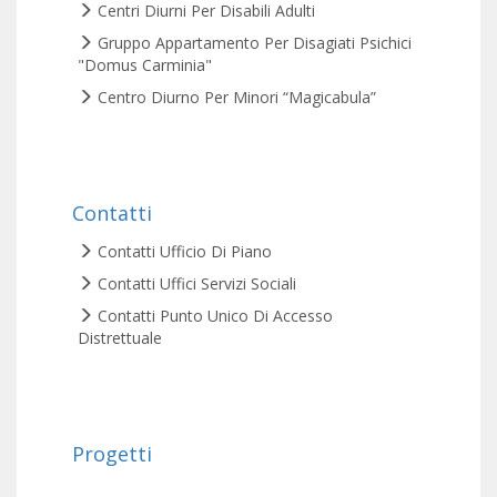
Centri Diurni Per Disabili Adulti
Gruppo Appartamento Per Disagiati Psichici
"Domus Carminia"
Centro Diurno Per Minori “Magicabula”
Contatti
Contatti Ufficio Di Piano
Contatti Uffici Servizi Sociali
Contatti Punto Unico Di Accesso
Distrettuale
Progetti