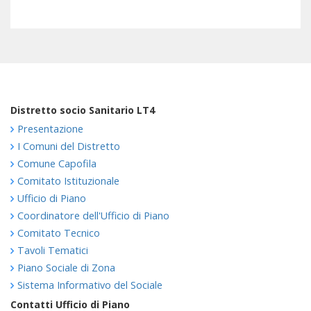
Distretto socio Sanitario LT4
Presentazione
I Comuni del Distretto
Comune Capofila
Comitato Istituzionale
Ufficio di Piano
Coordinatore dell'Ufficio di Piano
Comitato Tecnico
Tavoli Tematici
Piano Sociale di Zona
Sistema Informativo del Sociale
Contatti Ufficio di Piano