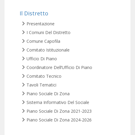
Il Distretto
Presentazione
I Comuni Del Distretto
Comune Capofila
Comitato Istituzionale
Ufficio Di Piano
Coordinatore Dell’Ufficio Di Piano
Comitato Tecnico
Tavoli Tematici
Piano Sociale Di Zona
Sistema Informativo Del Sociale
Piano Sociale Di Zona 2021-2023
Piano Sociale Di Zona 2024-2026