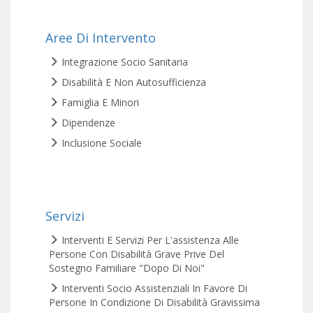
Aree Di Intervento
Integrazione Socio Sanitaria
Disabilità E Non Autosufficienza
Famiglia E Minori
Dipendenze
Inclusione Sociale
Servizi
Interventi E Servizi Per L'assistenza Alle
Persone Con Disabilità Grave Prive Del
Sostegno Familiare "Dopo Di Noi"
Interventi Socio Assistenziali In Favore Di
Persone In Condizione Di Disabilità Gravissima