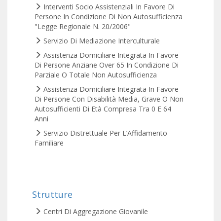
Interventi Socio Assistenziali In Favore Di
Persone In Condizione Di Non Autosufficienza
"Legge Regionale N. 20/2006"
Servizio Di Mediazione Interculturale
Assistenza Domiciliare Integrata In Favore
Di Persone Anziane Over 65 In Condizione Di
Parziale O Totale Non Autosufficienza
Assistenza Domiciliare Integrata In Favore
Di Persone Con Disabilità Media, Grave O Non
Autosufficienti Di Età Compresa Tra 0 E 64
Anni
Servizio Distrettuale Per L’Affidamento
Familiare
Strutture
Centri Di Aggregazione Giovanile