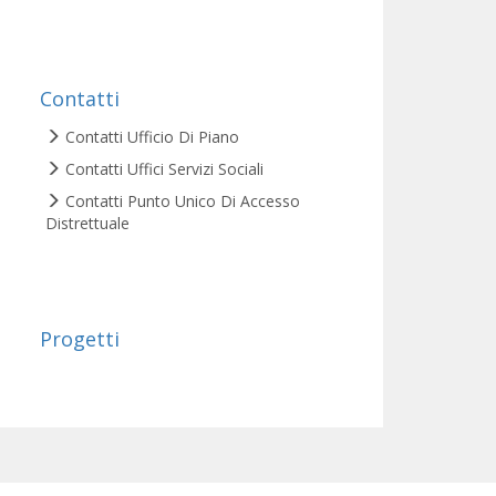
Contatti
Contatti Ufficio Di Piano
Contatti Uffici Servizi Sociali
Contatti Punto Unico Di Accesso
Distrettuale
Progetti