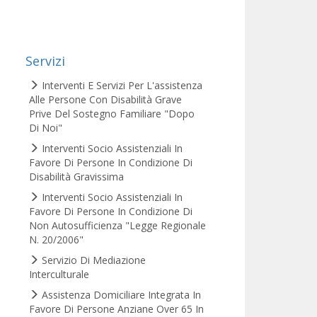
Servizi
Interventi E Servizi Per L'assistenza
Alle Persone Con Disabilità Grave
Prive Del Sostegno Familiare "Dopo
Di Noi"
Interventi Socio Assistenziali In
Favore Di Persone In Condizione Di
Disabilità Gravissima
Interventi Socio Assistenziali In
Favore Di Persone In Condizione Di
Non Autosufficienza "Legge Regionale
N. 20/2006"
Servizio Di Mediazione
Interculturale
Assistenza Domiciliare Integrata In
Favore Di Persone Anziane Over 65 In