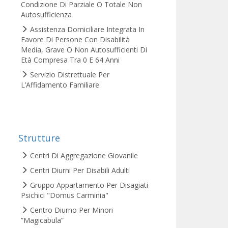
Condizione Di Parziale O Totale Non
Autosufficienza
Assistenza Domiciliare Integrata In
Favore Di Persone Con Disabilità
Media, Grave O Non Autosufficienti Di
Età Compresa Tra 0 E 64 Anni
Servizio Distrettuale Per
L’Affidamento Familiare
Strutture
Centri Di Aggregazione Giovanile
Centri Diurni Per Disabili Adulti
Gruppo Appartamento Per Disagiati
Psichici "Domus Carminia"
Centro Diurno Per Minori
“Magicabula”