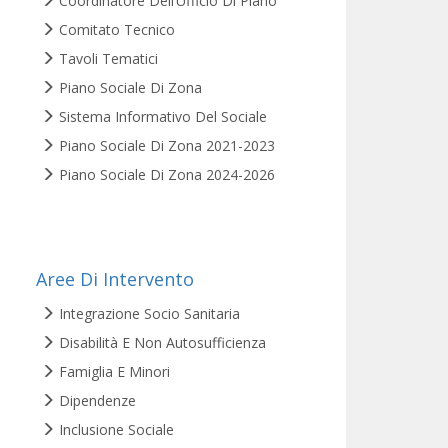
Coordinatore Dell’Ufficio Di Piano
Comitato Tecnico
Tavoli Tematici
Piano Sociale Di Zona
Sistema Informativo Del Sociale
Piano Sociale Di Zona 2021-2023
Piano Sociale Di Zona 2024-2026
Aree Di Intervento
Integrazione Socio Sanitaria
Disabilità E Non Autosufficienza
Famiglia E Minori
Dipendenze
Inclusione Sociale