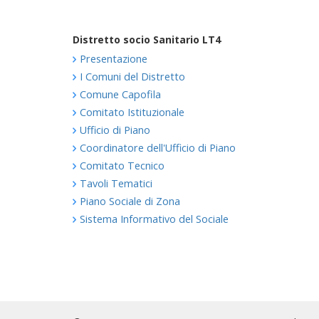
Distretto socio Sanitario LT4
Presentazione
I Comuni del Distretto
Comune Capofila
Comitato Istituzionale
Ufficio di Piano
Coordinatore dell'Ufficio di Piano
Comitato Tecnico
Tavoli Tematici
Piano Sociale di Zona
Sistema Informativo del Sociale