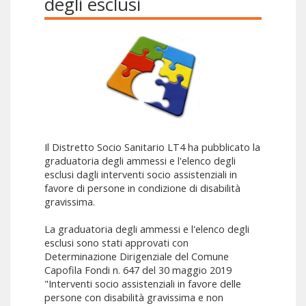
degli esclusi
Il Distretto Socio Sanitario LT4 ha pubblicato la
graduatoria degli ammessi e l'elenco degli
esclusi dagli interventi socio assistenziali in
favore di persone in condizione di disabilità
gravissima.
La graduatoria degli ammessi e l'elenco degli
esclusi sono stati approvati con
Determinazione Dirigenziale del Comune
Capofila Fondi n. 647 del 30 maggio 2019
"Interventi socio assistenziali in favore delle
persone con disabilità gravissima e non