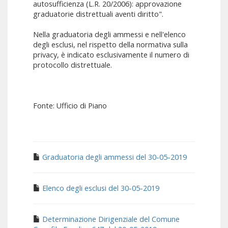
autosufficienza (L.R. 20/2006): approvazione
graduatorie distrettuali aventi diritto".
Nella graduatoria degli ammessi e nell'elenco
degli esclusi, nel rispetto della normativa sulla
privacy, è indicato esclusivamente il numero di
protocollo distrettuale.
Fonte: Ufficio di Piano
Graduatoria degli ammessi del 30-05-2019
Elenco degli esclusi del 30-05-2019
Determinazione Dirigenziale del Comune