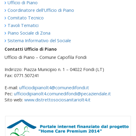
Ufficio di Piano
Coordinatore dell'Ufficio di Piano
Comitato Tecnico
Tavoli Tematici
Piano Sociale di Zona
Sistema Informativo del Sociale
Contatti Ufficio di Piano
Ufficio di Piano – Comune Capofila Fondi
Indirizzo: Piazza Municipio n. 1 – 04022 Fondi (LT)
Fax: 0771.507241
E-mail:
ufficiodipianolt4@comunedifondi.it
Pec:
ufficiodipianolt4.comunedifondi@pecaziendale.it
Sito web:
www.distrettosociosanitariolt4.it