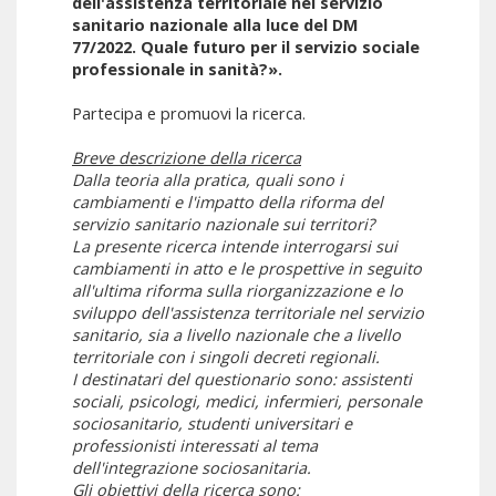
dell'assistenza territoriale nel servizio
sanitario nazionale alla luce del DM
77/2022. Quale futuro per il servizio sociale
professionale in sanità?».
Partecipa e promuovi la ricerca.
Breve descrizione della ricerca
Dalla teoria alla pratica, quali sono i
cambiamenti e l'impatto della riforma del
servizio sanitario nazionale sui territori?
La presente ricerca intende interrogarsi sui
cambiamenti in atto e le prospettive in seguito
all'ultima riforma sulla riorganizzazione e lo
sviluppo dell'assistenza territoriale nel servizio
sanitario, sia a livello nazionale che a livello
territoriale con i singoli decreti regionali.
I destinatari del questionario sono: assistenti
sociali, psicologi, medici, infermieri, personale
sociosanitario, studenti universitari e
professionisti interessati al tema
dell'integrazione sociosanitaria.
Gli obiettivi della ricerca sono: