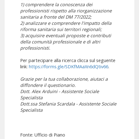
1) comprendere la conoscenza dei
professionisti rispetto alla riorganizzazione
sanitaria a fronte del DM 77/2022;
2) analizzare e comprendere l'impatto della
riforma sanitaria sui territori regionali;
3) acquisire eventuali proposte e contributi
della comunità professionale e di altri
professionisti.
Per partecipare alla ricerca clicca sul seguente
link:
https://forms.gle/SDKfMAaXn6dQtiv66
.
Grazie per la tua collaborazione, aiutaci a
diffondere il questionario.
Dott. Alex Arduini - Assistente Sociale
Specialista
Dott.ssa Stefania Scardala - Assistente Sociale
Specialista
Fonte: Ufficio di Piano