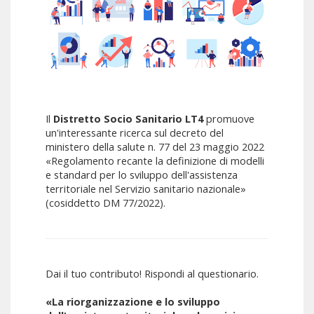
Il
Distretto Socio Sanitario LT4
promuove
un'interessante ricerca sul decreto del
ministero della salute n. 77 del 23 maggio 2022
«Regolamento recante la definizione di modelli
e standard per lo sviluppo dell'assistenza
territoriale nel Servizio sanitario nazionale»
(cosiddetto DM 77/2022).
Dai il tuo contributo! Rispondi al questionario.
«La riorganizzazione e lo sviluppo