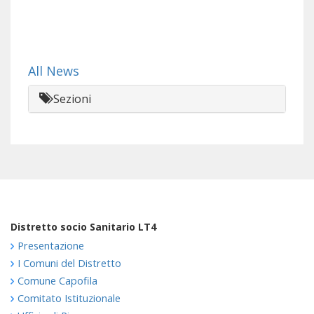
All News
Sezioni
Distretto socio Sanitario LT4
Presentazione
I Comuni del Distretto
Comune Capofila
Comitato Istituzionale