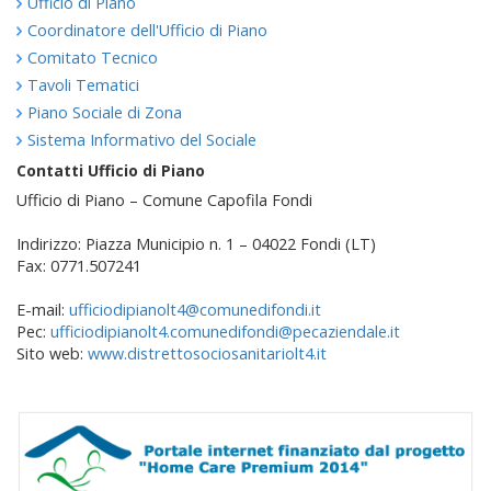
Ufficio di Piano
Coordinatore dell'Ufficio di Piano
Comitato Tecnico
Tavoli Tematici
Piano Sociale di Zona
Sistema Informativo del Sociale
Contatti Ufficio di Piano
Ufficio di Piano – Comune Capofila Fondi
Indirizzo: Piazza Municipio n. 1 – 04022 Fondi (LT)
Fax: 0771.507241
E-mail:
ufficiodipianolt4@comunedifondi.it
Pec:
ufficiodipianolt4.comunedifondi@pecaziendale.it
Sito web:
www.distrettosociosanitariolt4.it