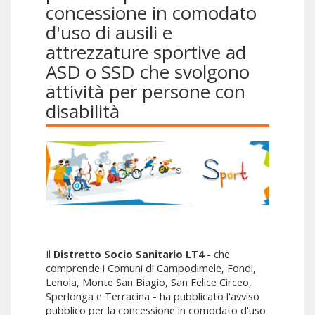
concessione in comodato
d'uso di ausili e
attrezzature sportive ad
ASD o SSD che svolgono
attività per persone con
disabilità
Il
Distretto Socio Sanitario LT4
- che
comprende i Comuni di Campodimele, Fondi,
Lenola, Monte San Biagio, San Felice Circeo,
Sperlonga e Terracina - ha pubblicato l'avviso
pubblico per la concessione in comodato d'uso