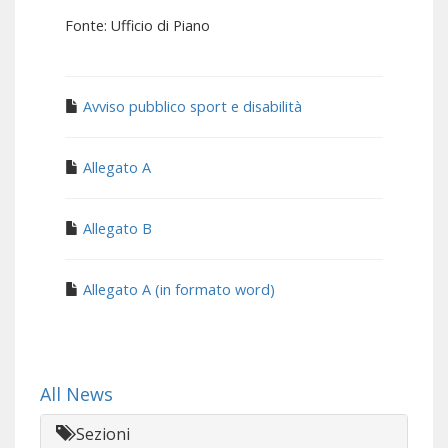
Fonte: Ufficio di Piano
Avviso pubblico sport e disabilità
Allegato A
Allegato B
Allegato A (in formato word)
All News
Sezioni