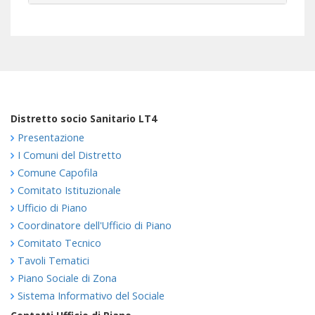
Distretto socio Sanitario LT4
Presentazione
I Comuni del Distretto
Comune Capofila
Comitato Istituzionale
Ufficio di Piano
Coordinatore dell'Ufficio di Piano
Comitato Tecnico
Tavoli Tematici
Piano Sociale di Zona
Sistema Informativo del Sociale