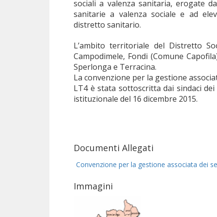
sociali a valenza sanitaria, erogate d
sanitarie a valenza sociale e ad elev
distretto sanitario.
L’ambito territoriale del Distretto S
Campodimele, Fondi (Comune Capofila),
Sperlonga e Terracina.
La convenzione per la gestione associata
LT4 è stata sottoscritta dai sindaci de
istituzionale del 16 dicembre 2015.
Documenti Allegati
Convenzione per la gestione associata dei ser
Immagini