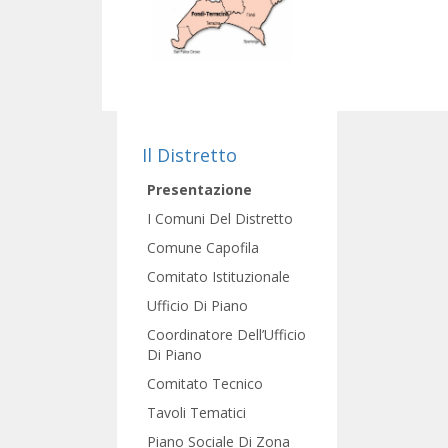
Il Distretto
Presentazione
I Comuni Del Distretto
Comune Capofila
Comitato Istituzionale
Ufficio Di Piano
Coordinatore Dell’Ufficio
Di Piano
Comitato Tecnico
Tavoli Tematici
Piano Sociale Di Zona