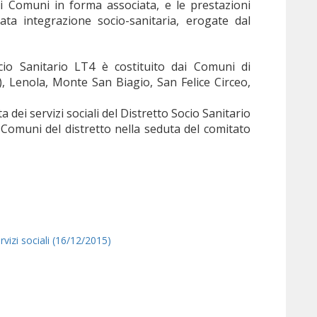
ai Comuni in forma associata, e le prestazioni
ata integrazione socio-sanitaria, erogate dal
ocio Sanitario LT4 è costituito dai Comuni di
 Lenola, Monte San Biagio, San Felice Circeo,
 dei servizi sociali del Distretto Socio Sanitario
i Comuni del distretto nella seduta del comitato
vizi sociali (16/12/2015)