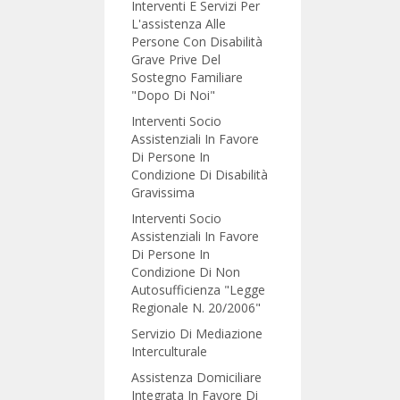
Interventi E Servizi Per
L'assistenza Alle
Persone Con Disabilità
Grave Prive Del
Sostegno Familiare
"Dopo Di Noi"
Interventi Socio
Assistenziali In Favore
Di Persone In
Condizione Di Disabilità
Gravissima
Interventi Socio
Assistenziali In Favore
Di Persone In
Condizione Di Non
Autosufficienza "Legge
Regionale N. 20/2006"
Servizio Di Mediazione
Interculturale
Assistenza Domiciliare
Integrata In Favore Di