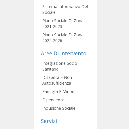
Sistema Informativo Del
Sociale
Piano Sociale Di Zona
2021-2023
Piano Sociale Di Zona
2024-2026
Aree Di Intervento
Integrazione Socio
Sanitaria
Disabilità E Non
Autosufficienza
Famiglia E Minori
Dipendenze
Inclusione Sociale
Servizi