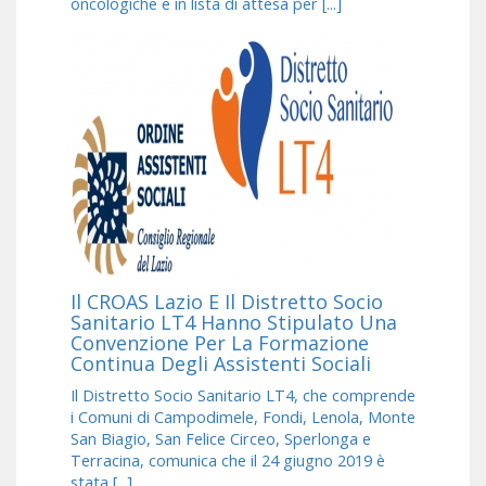
oncologiche e in lista di attesa per [...]
Il CROAS Lazio E Il Distretto Socio
Sanitario LT4 Hanno Stipulato Una
Convenzione Per La Formazione
Continua Degli Assistenti Sociali
Il Distretto Socio Sanitario LT4, che comprende
i Comuni di Campodimele, Fondi, Lenola, Monte
San Biagio, San Felice Circeo, Sperlonga e
Terracina, comunica che il 24 giugno 2019 è
stata [...]