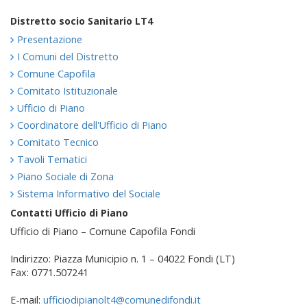
Distretto socio Sanitario LT4
Presentazione
I Comuni del Distretto
Comune Capofila
Comitato Istituzionale
Ufficio di Piano
Coordinatore dell'Ufficio di Piano
Comitato Tecnico
Tavoli Tematici
Piano Sociale di Zona
Sistema Informativo del Sociale
Contatti Ufficio di Piano
Ufficio di Piano – Comune Capofila Fondi
Indirizzo: Piazza Municipio n. 1 – 04022 Fondi (LT)
Fax: 0771.507241
E-mail:
ufficiodipianolt4@comunedifondi.it