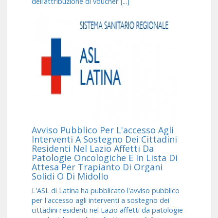
dell’attribuzione di voucher [...]
Avviso Pubblico Per L'accesso Agli
Interventi A Sostegno Dei Cittadini
Residenti Nel Lazio Affetti Da
Patologie Oncologiche E In Lista Di
Attesa Per Trapianto Di Organi
Solidi O Di Midollo
L'ASL di Latina ha pubblicato l'avviso pubblico
per l'accesso agli interventi a sostegno dei
cittadini residenti nel Lazio affetti da patologie