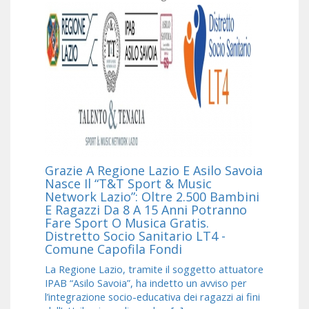
Grazie A Regione Lazio E Asilo Savoia
Nasce Il “T&T Sport & Music
Network Lazio”: Oltre 2.500 Bambini
E Ragazzi Da 8 A 15 Anni Potranno
Fare Sport O Musica Gratis.
Distretto Socio Sanitario LT4 -
Comune Capofila Fondi
La Regione Lazio, tramite il soggetto attuatore
IPAB “Asilo Savoia”, ha indetto un avviso per
l’integrazione socio-educativa dei ragazzi ai fini