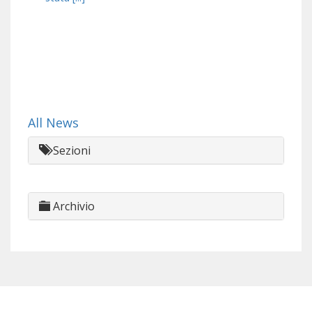
All News
Sezioni
Archivio