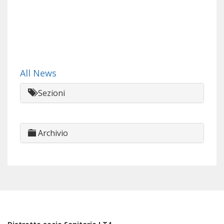
All News
Sezioni
Archivio