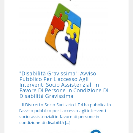
"Disabilità Gravissima": Avviso
Pubblico Per L'accesso Agli
Interventi Socio Assistenziali In
Favore Di Persone In Condizione Di
Disabilità Gravissima
Il Distretto Socio Sanitario LT4 ha pubblicato
l'avviso pubblico per l'accesso agli interventi
socio assistenziali in favore di persone in
condizione di disabilità [...]