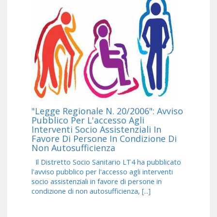
"Legge Regionale N. 20/2006": Avviso
Pubblico Per L'accesso Agli
Interventi Socio Assistenziali In
Favore Di Persone In Condizione Di
Non Autosufficienza
Il Distretto Socio Sanitario LT4 ha pubblicato
l'avviso pubblico per l'accesso agli interventi
socio assistenziali in favore di persone in
condizione di non autosufficienza, [...]