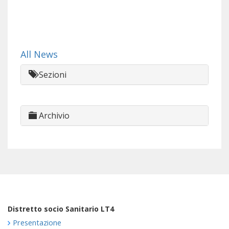
All News
Sezioni
Archivio
Distretto socio Sanitario LT4
Presentazione