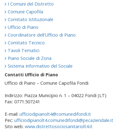
I Comuni del Distretto
Comune Capofila
Comitato Istituzionale
Ufficio di Piano
Coordinatore dell'Ufficio di Piano
Comitato Tecnico
Tavoli Tematici
Piano Sociale di Zona
Sistema Informativo del Sociale
Contatti Ufficio di Piano
Ufficio di Piano – Comune Capofila Fondi
Indirizzo: Piazza Municipio n. 1 – 04022 Fondi (LT)
Fax: 0771.507241
E-mail:
ufficiodipianolt4@comunedifondi.it
Pec:
ufficiodipianolt4.comunedifondi@pecaziendale.it
Sito web:
www.distrettosociosanitariolt4.it