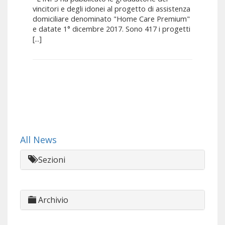
vincitori e degli idonei al progetto di assistenza
domiciliare denominato "Home Care Premium"
e datate 1° dicembre 2017. Sono 417 i progetti
[...]
All News
Sezioni
Archivio