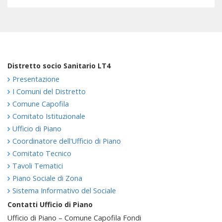
Distretto socio Sanitario LT4
Presentazione
I Comuni del Distretto
Comune Capofila
Comitato Istituzionale
Ufficio di Piano
Coordinatore dell'Ufficio di Piano
Comitato Tecnico
Tavoli Tematici
Piano Sociale di Zona
Sistema Informativo del Sociale
Contatti Ufficio di Piano
Ufficio di Piano – Comune Capofila Fondi