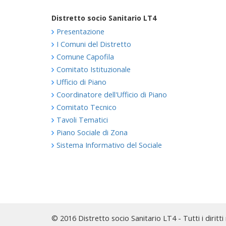
Distretto socio Sanitario LT4
Presentazione
I Comuni del Distretto
Comune Capofila
Comitato Istituzionale
Ufficio di Piano
Coordinatore dell'Ufficio di Piano
Comitato Tecnico
Tavoli Tematici
Piano Sociale di Zona
Sistema Informativo del Sociale
© 2016 Distretto socio Sanitario LT4 - Tutti i diritti