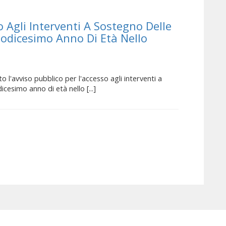
o Agli Interventi A Sostegno Delle
Dodicesimo Anno Di Età Nello
 l'avviso pubblico per l'accesso agli interventi a
icesimo anno di età nello [...]