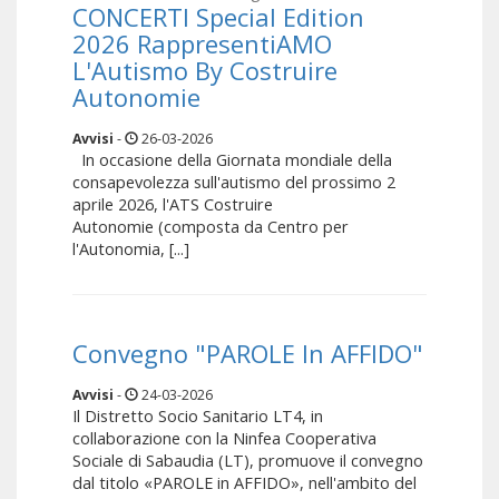
CONCERTI Special Edition
2026 RappresentiAMO
L'Autismo By Costruire
Autonomie
Avvisi
-
26-03-2026
In occasione della Giornata mondiale della
consapevolezza sull'autismo del prossimo 2
aprile 2026, l'ATS Costruire
Autonomie (composta da Centro per
l'Autonomia, [...]
Convegno "PAROLE In AFFIDO"
Avvisi
-
24-03-2026
Il Distretto Socio Sanitario LT4, in
collaborazione con la Ninfea Cooperativa
Sociale di Sabaudia (LT), promuove il convegno
dal titolo «PAROLE in AFFIDO», nell'ambito del