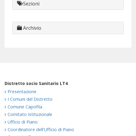
Sezioni
Archivio
Distretto socio Sanitario LT4
Presentazione
I Comuni del Distretto
Comune Capofila
Comitato Istituzionale
Ufficio di Piano
Coordinatore dell'Ufficio di Piano