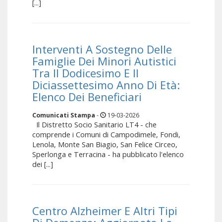
[...]
Interventi A Sostegno Delle
Famiglie Dei Minori Autistici
Tra Il Dodicesimo E Il
Diciassettesimo Anno Di Età:
Elenco Dei Beneficiari
Comunicati Stampa
-
19-03-2026
Il Distretto Socio Sanitario LT4 - che
comprende i Comuni di Campodimele, Fondi,
Lenola, Monte San Biagio, San Felice Circeo,
Sperlonga e Terracina - ha pubblicato l'elenco
dei [...]
Centro Alzheimer E Altri Tipi