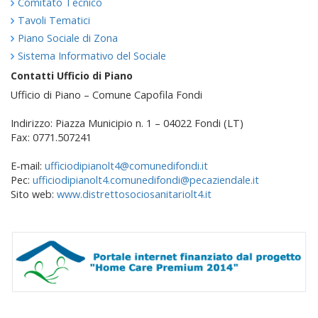
Comitato Tecnico
Tavoli Tematici
Piano Sociale di Zona
Sistema Informativo del Sociale
Contatti Ufficio di Piano
Ufficio di Piano – Comune Capofila Fondi
Indirizzo: Piazza Municipio n. 1 – 04022 Fondi (LT)
Fax: 0771.507241
E-mail:
ufficiodipianolt4@comunedifondi.it
Pec:
ufficiodipianolt4.comunedifondi@pecaziendale.it
Sito web:
www.distrettosociosanitariolt4.it