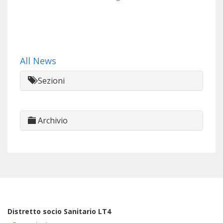
All News
Sezioni
Archivio
Distretto socio Sanitario LT4