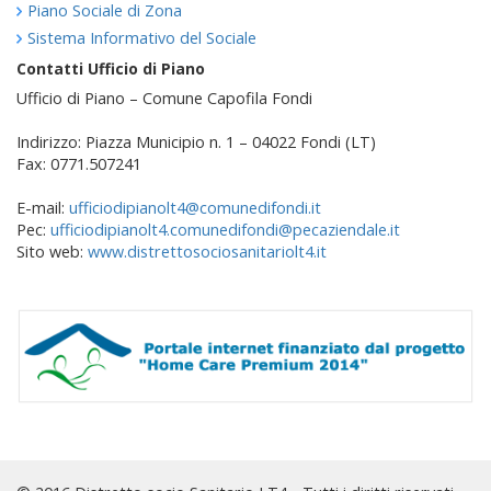
Piano Sociale di Zona
Sistema Informativo del Sociale
Contatti Ufficio di Piano
Ufficio di Piano – Comune Capofila Fondi
Indirizzo: Piazza Municipio n. 1 – 04022 Fondi (LT)
Fax: 0771.507241
E-mail:
ufficiodipianolt4@comunedifondi.it
Pec:
ufficiodipianolt4.comunedifondi@pecaziendale.it
Sito web:
www.distrettosociosanitariolt4.it