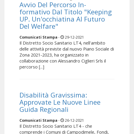
Avvio Del Percorso In-
formativo Dal Titolo "Keeping
UP. Un'occhiatina Al Futuro
Del Welfare"
Comunicati Stampa
-
29-12-2021
Il Distretto Socio Sanitario LT4, nell'ambito
delle attività previste dal nuovo Piano Sociale di
Zona 2021-2023, ha organizzato in
collaborazione con Alessandro Ciglieri Srls il
percorso [...]
Disabilità Gravissima:
Approvate Le Nuove Linee
Guida Regionali
Comunicati Stampa
-
26-12-2021
Il Distretto Socio Sanitario LT4 - che
comprende i Comuni di Campodimele, Fondi,