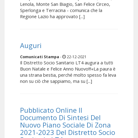
Lenola, Monte San Biagio, San Felice Circeo,
Sperlonga e Terracina - comunica che la
Regione Lazio ha approvato [...]
Auguri
Comunicati Stampa
-
22-12-2021
Il Distretto Socio Sanitario LT4 augura a tutti
Buon Natale e Felice Anno Nuovo!!!«La paura è
una strana bestia, perché molto spesso fa leva
non su ciò che sappiamo, ma su [...]
Pubblicato Online Il
Documento Di Sintesi Del
Nuovo Piano Sociale Di Zona
2021-2023 Del Distretto Socio