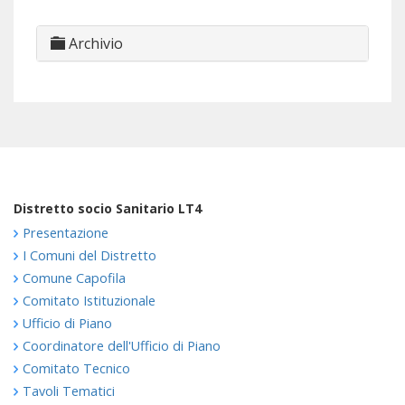
Archivio
Distretto socio Sanitario LT4
Presentazione
I Comuni del Distretto
Comune Capofila
Comitato Istituzionale
Ufficio di Piano
Coordinatore dell'Ufficio di Piano
Comitato Tecnico
Tavoli Tematici