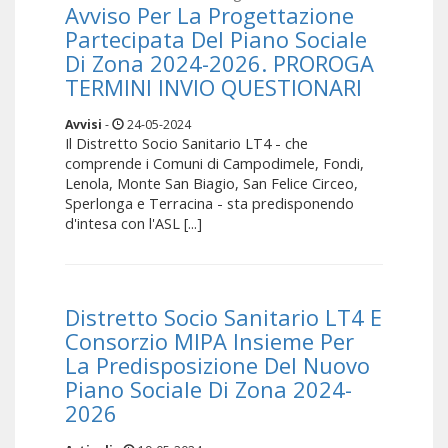
Avviso Per La Progettazione
Partecipata Del Piano Sociale
Di Zona 2024-2026. PROROGA
TERMINI INVIO QUESTIONARI
Avvisi
-
24-05-2024
Il Distretto Socio Sanitario LT4 - che
comprende i Comuni di Campodimele, Fondi,
Lenola, Monte San Biagio, San Felice Circeo,
Sperlonga e Terracina - sta predisponendo
d'intesa con l'ASL [...]
Distretto Socio Sanitario LT4 E
Consorzio MIPA Insieme Per
La Predisposizione Del Nuovo
Piano Sociale Di Zona 2024-
2026