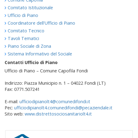
Comitato Istituzionale
Ufficio di Piano
Coordinatore dell'Ufficio di Piano
Comitato Tecnico
Tavoli Tematici
Piano Sociale di Zona
Sistema Informativo del Sociale
Contatti Ufficio di Piano
Ufficio di Piano – Comune Capofila Fondi
Indirizzo: Piazza Municipio n. 1 – 04022 Fondi (LT)
Fax: 0771.507241
E-mail:
ufficiodipianolt4@comunedifondi.it
Pec:
ufficiodipianolt4.comunedifondi@pecaziendale.it
Sito web:
www.distrettosociosanitariolt4.it