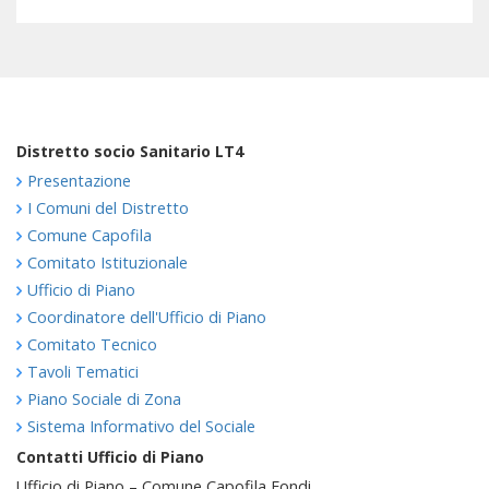
Distretto socio Sanitario LT4
Presentazione
I Comuni del Distretto
Comune Capofila
Comitato Istituzionale
Ufficio di Piano
Coordinatore dell'Ufficio di Piano
Comitato Tecnico
Tavoli Tematici
Piano Sociale di Zona
Sistema Informativo del Sociale
Contatti Ufficio di Piano
Ufficio di Piano – Comune Capofila Fondi