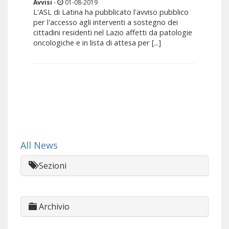
Avvisi
-
01-08-2019
L'ASL di Latina ha pubblicato l'avviso pubblico
per l'accesso agli interventi a sostegno dei
cittadini residenti nel Lazio affetti da patologie
oncologiche e in lista di attesa per [...]
All News
Sezioni
Archivio