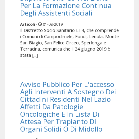
Per La Formazione Continua
Degli Assistenti Sociali
Articoli
-
01-08-2019
Il Distretto Socio Sanitario LT4, che comprende
i Comuni di Campodimele, Fondi, Lenola, Monte
San Biagio, San Felice Circeo, Sperlonga e
Terracina, comunica che il 24 giugno 2019 è
stata [...]
Avviso Pubblico Per L'accesso
Agli Interventi A Sostegno Dei
Cittadini Residenti Nel Lazio
Affetti Da Patologie
Oncologiche E In Lista Di
Attesa Per Trapianto Di
Organi Solidi O Di Midollo