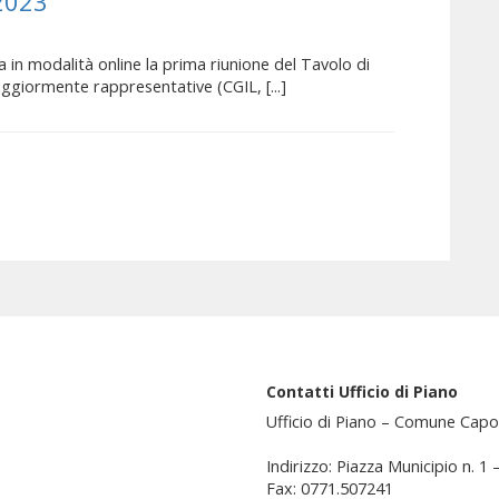
2023
ta in modalità online la prima riunione del Tavolo di
ggiormente rappresentative (CGIL, [...]
Contatti Ufficio di Piano
Ufficio di Piano – Comune Capo
Indirizzo: Piazza Municipio n. 1
Fax: 0771.507241