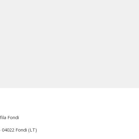
fila Fondi
 – 04022 Fondi (LT)