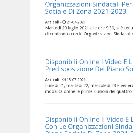
Organizzazioni Sindacali Per
Sociale Di Zona 2021-2023
Articoli
-
21-07-2021
Martedì 20 luglio 2021 alle ore 9:30, si è ten
di confronto con le Organizzazioni Sindacali
Disponibili Online I Video E 
Predisposizione Del Piano S
Articoli
-
15-07-2021
Lunedì 21, martedì 22, mercoledì 23 e venerd
modalità online le prime riunioni dei quattro 
Disponibili Online Il Video E
Con Le Organizzazioni Sindac