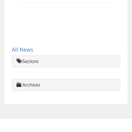
All News
Sezioni
Archivio