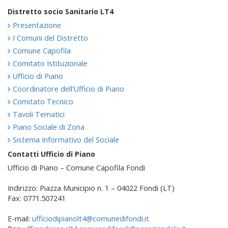
Distretto socio Sanitario LT4
Presentazione
I Comuni del Distretto
Comune Capofila
Comitato Istituzionale
Ufficio di Piano
Coordinatore dell'Ufficio di Piano
Comitato Tecnico
Tavoli Tematici
Piano Sociale di Zona
Sistema Informativo del Sociale
Contatti Ufficio di Piano
Ufficio di Piano – Comune Capofila Fondi
Indirizzo: Piazza Municipio n. 1 – 04022 Fondi (LT)
Fax: 0771.507241
E-mail:
ufficiodipianolt4@comunedifondi.it