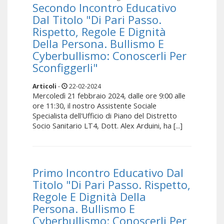
Secondo Incontro Educativo
Dal Titolo "Di Pari Passo.
Rispetto, Regole E Dignità
Della Persona. Bullismo E
Cyberbullismo: Conoscerli Per
Sconfiggerli"
Articoli
-
22-02-2024
Mercoledì 21 febbraio 2024, dalle ore 9:00 alle
ore 11:30, il nostro Assistente Sociale
Specialista dell'Ufficio di Piano del Distretto
Socio Sanitario LT4, Dott. Alex Arduini, ha [...]
Primo Incontro Educativo Dal
Titolo "Di Pari Passo. Rispetto,
Regole E Dignità Della
Persona. Bullismo E
Cyberbullismo: Conoscerli Per