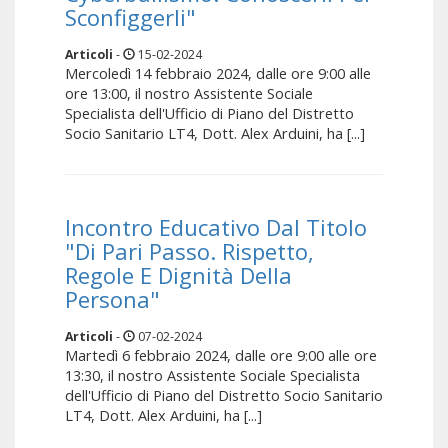
Sconfiggerli"
Articoli
-
15-02-2024
Mercoledì 14 febbraio 2024, dalle ore 9:00 alle
ore 13:00, il nostro Assistente Sociale
Specialista dell'Ufficio di Piano del Distretto
Socio Sanitario LT4, Dott. Alex Arduini, ha [...]
Incontro Educativo Dal Titolo
"Di Pari Passo. Rispetto,
Regole E Dignità Della
Persona"
Articoli
-
07-02-2024
Martedì 6 febbraio 2024, dalle ore 9:00 alle ore
13:30, il nostro Assistente Sociale Specialista
dell'Ufficio di Piano del Distretto Socio Sanitario
LT4, Dott. Alex Arduini, ha [...]