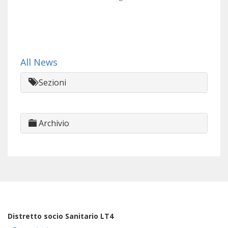
All News
Sezioni
Archivio
Distretto socio Sanitario LT4