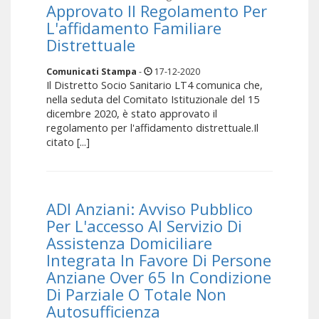
Approvato Il Regolamento Per
L'affidamento Familiare
Distrettuale
Comunicati Stampa
-
17-12-2020
Il Distretto Socio Sanitario LT4 comunica che,
nella seduta del Comitato Istituzionale del 15
dicembre 2020, è stato approvato il
regolamento per l'affidamento distrettuale.Il
citato [...]
ADI Anziani: Avviso Pubblico
Per L'accesso Al Servizio Di
Assistenza Domiciliare
Integrata In Favore Di Persone
Anziane Over 65 In Condizione
Di Parziale O Totale Non
Autosufficienza