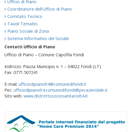
Ufficio di Piano
Coordinatore dell'Ufficio di Piano
Comitato Tecnico
Tavoli Tematici
Piano Sociale di Zona
Sistema Informativo del Sociale
Contatti Ufficio di Piano
Ufficio di Piano – Comune Capofila Fondi
Indirizzo: Piazza Municipio n. 1 – 04022 Fondi (LT)
Fax: 0771.507241
E-mail:
ufficiodipianolt4@comunedifondi.it
Pec:
ufficiodipianolt4.comunedifondi@pecaziendale.it
Sito web:
www.distrettosociosanitariolt4.it