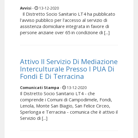
Avvisi
-
13-12-2020
Il Distretto Socio Sanitario LT4 ha pubblicato
l'avviso pubblico per l'accesso al servizio di
assistenza domiciliare integrata in favore di
persone anziane over 65 in condizione di [...]
Attivo Il Servizio Di Mediazione
Interculturale Presso I PUA Di
Fondi E Di Terracina
Comunicati Stampa
-
13-12-2020
Il Distretto Socio Sanitario LT4 - che
comprende i Comuni di Campodimele, Fondi,
Lenola, Monte San Biagio, San Felice Circeo,
Sperlonga e Terracina - comunica che è attivo il
Servizio di [...]