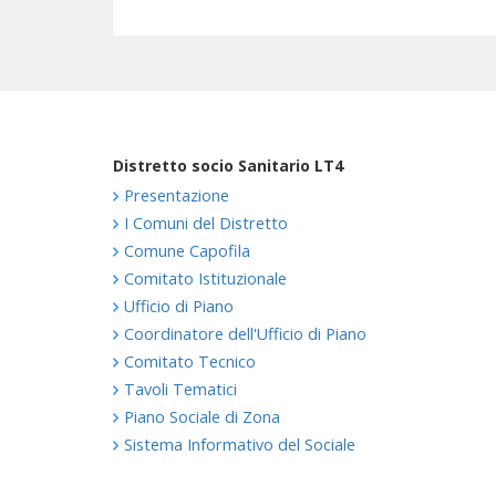
Distretto socio Sanitario LT4
Presentazione
I Comuni del Distretto
Comune Capofila
Comitato Istituzionale
Ufficio di Piano
Coordinatore dell'Ufficio di Piano
Comitato Tecnico
Tavoli Tematici
Piano Sociale di Zona
Sistema Informativo del Sociale