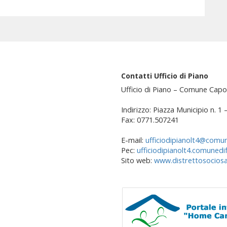
Contatti Ufficio di Piano
Ufficio di Piano – Comune Capo
Indirizzo: Piazza Municipio n. 1
Fax: 0771.507241
E-mail:
ufficiodipianolt4@comun
Pec:
ufficiodipianolt4.comunedi
Sito web:
www.distrettosociosan