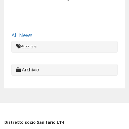
All News
Sezioni
Archivio
Distretto socio Sanitario LT4