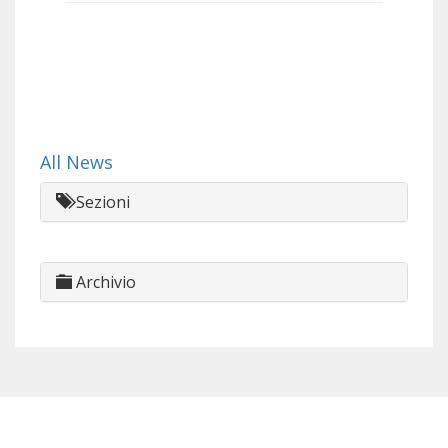
All News
Sezioni
Archivio