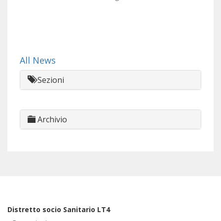
All News
Sezioni
Archivio
Distretto socio Sanitario LT4