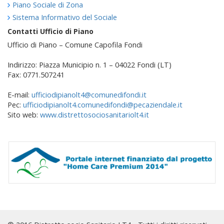
Piano Sociale di Zona
Sistema Informativo del Sociale
Contatti Ufficio di Piano
Ufficio di Piano – Comune Capofila Fondi
Indirizzo: Piazza Municipio n. 1 – 04022 Fondi (LT)
Fax: 0771.507241
E-mail:
ufficiodipianolt4@comunedifondi.it
Pec:
ufficiodipianolt4.comunedifondi@pecaziendale.it
Sito web:
www.distrettosociosanitariolt4.it