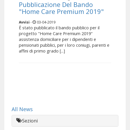
Pubblicazione Del Bando
"Home Care Premium 2019"
Avvisi
-
03-04-2019
È stato pubblicato il bando pubblico per il
progetto "Home Care Premium 2019"
assistenza domiciliare per i dipendenti e
pensionati pubblici, per i loro coniugi, parenti e
affini di primo grado [...]
All News
Sezioni