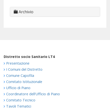
Archivio
Distretto socio Sanitario LT4
Presentazione
I Comuni del Distretto
Comune Capofila
Comitato Istituzionale
Ufficio di Piano
Coordinatore dell'Ufficio di Piano
Comitato Tecnico
Tavoli Tematici