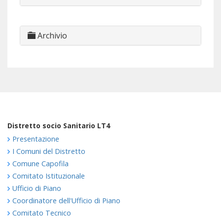
Archivio
Distretto socio Sanitario LT4
Presentazione
I Comuni del Distretto
Comune Capofila
Comitato Istituzionale
Ufficio di Piano
Coordinatore dell'Ufficio di Piano
Comitato Tecnico