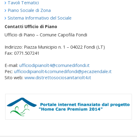
Tavoli Tematici
Piano Sociale di Zona
Sistema Informativo del Sociale
Contatti Ufficio di Piano
Ufficio di Piano – Comune Capofila Fondi
Indirizzo: Piazza Municipio n. 1 – 04022 Fondi (LT)
Fax: 0771.507241
E-mail:
ufficiodipianolt4@comunedifondi.it
Pec:
ufficiodipianolt4.comunedifondi@pecaziendale.it
Sito web:
www.distrettosociosanitariolt4.it