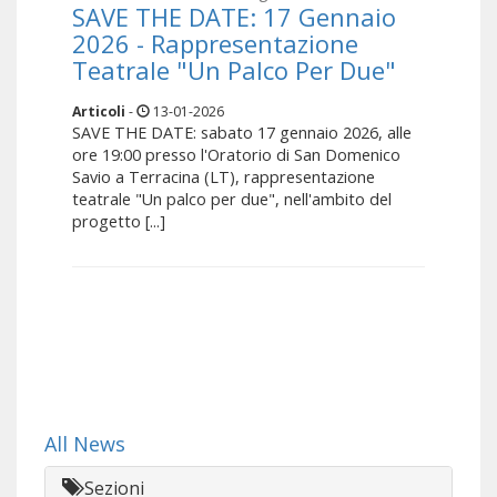
SAVE THE DATE: 17 Gennaio
2026 - Rappresentazione
Teatrale "Un Palco Per Due"
Articoli
-
13-01-2026
SAVE THE DATE: sabato 17 gennaio 2026, alle
ore 19:00 presso l'Oratorio di San Domenico
Savio a Terracina (LT), rappresentazione
teatrale "Un palco per due", nell'ambito del
progetto [...]
All News
Sezioni