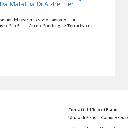
 Da Malattia Di Alzheimer
omuni del Distretto Socio Sanitario LT4
io, San Felice Circeo, Sperlonga e Terracina) e i
Contatti Ufficio di Piano
Ufficio di Piano – Comune Capo