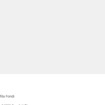
fila Fondi