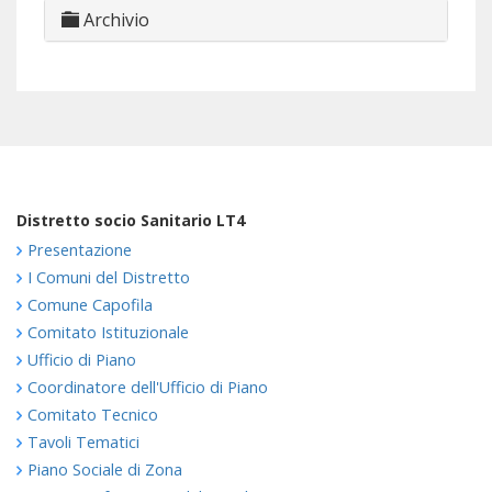
Archivio
Distretto socio Sanitario LT4
Presentazione
I Comuni del Distretto
Comune Capofila
Comitato Istituzionale
Ufficio di Piano
Coordinatore dell'Ufficio di Piano
Comitato Tecnico
Tavoli Tematici
Piano Sociale di Zona