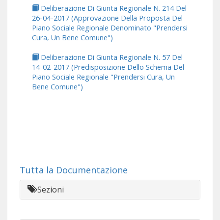
Deliberazione Di Giunta Regionale N. 214 Del
26-04-2017 (Approvazione Della Proposta Del
Piano Sociale Regionale Denominato "Prendersi
Cura, Un Bene Comune")
Deliberazione Di Giunta Regionale N. 57 Del
14-02-2017 (Predisposizione Dello Schema Del
Piano Sociale Regionale "Prendersi Cura, Un
Bene Comune")
Tutta la Documentazione
Sezioni