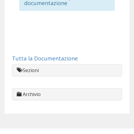
documentazione
Tutta la Documentazione
Sezioni
Archivio