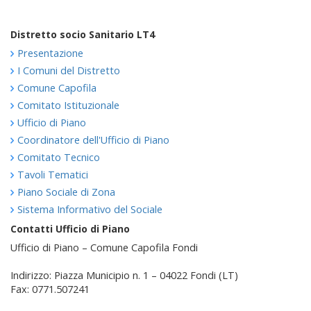
Distretto socio Sanitario LT4
Presentazione
I Comuni del Distretto
Comune Capofila
Comitato Istituzionale
Ufficio di Piano
Coordinatore dell'Ufficio di Piano
Comitato Tecnico
Tavoli Tematici
Piano Sociale di Zona
Sistema Informativo del Sociale
Contatti Ufficio di Piano
Ufficio di Piano – Comune Capofila Fondi
Indirizzo: Piazza Municipio n. 1 – 04022 Fondi (LT)
Fax: 0771.507241