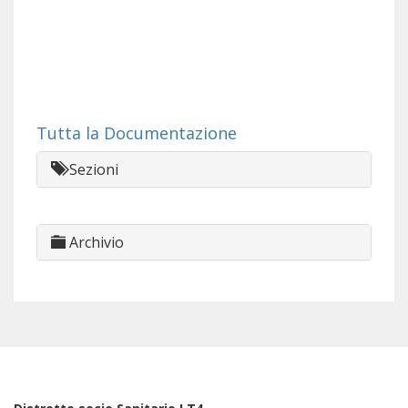
Tutta la Documentazione
Sezioni
Archivio