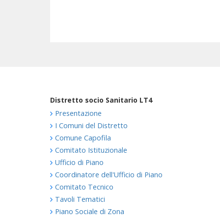
Distretto socio Sanitario LT4
Presentazione
I Comuni del Distretto
Comune Capofila
Comitato Istituzionale
Ufficio di Piano
Coordinatore dell'Ufficio di Piano
Comitato Tecnico
Tavoli Tematici
Piano Sociale di Zona