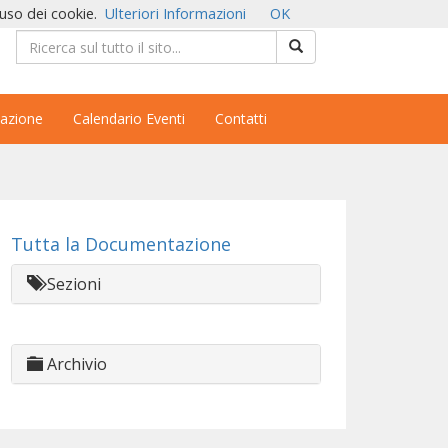
'uso dei cookie.
Ulteriori Informazioni
OK
azione
Calendario Eventi
Contatti
Tutta la Documentazione
Sezioni
Archivio