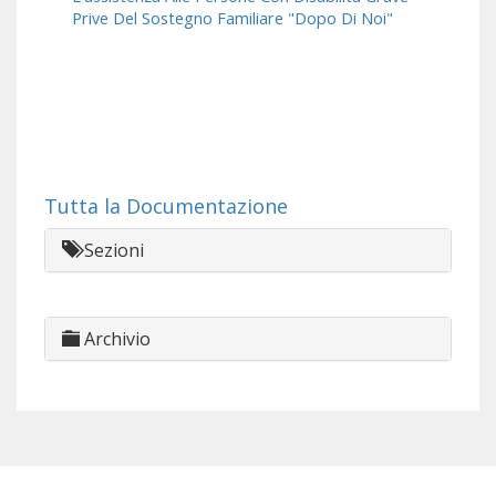
Prive Del Sostegno Familiare "Dopo Di Noi"
Tutta la Documentazione
Sezioni
Archivio