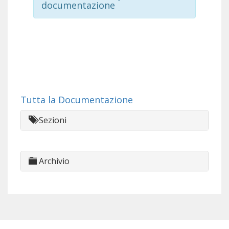
documentazione
Tutta la Documentazione
Sezioni
Archivio