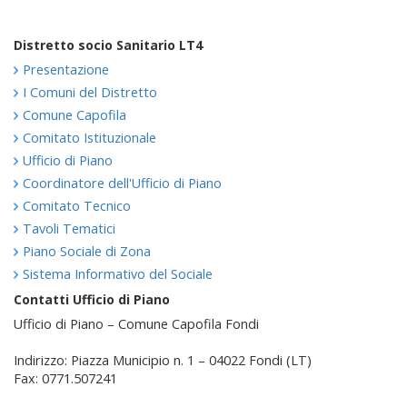
Distretto socio Sanitario LT4
Presentazione
I Comuni del Distretto
Comune Capofila
Comitato Istituzionale
Ufficio di Piano
Coordinatore dell'Ufficio di Piano
Comitato Tecnico
Tavoli Tematici
Piano Sociale di Zona
Sistema Informativo del Sociale
Contatti Ufficio di Piano
Ufficio di Piano – Comune Capofila Fondi
Indirizzo: Piazza Municipio n. 1 – 04022 Fondi (LT)
Fax: 0771.507241