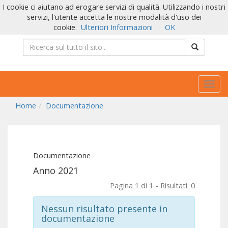
I cookie ci aiutano ad erogare servizi di qualità. Utilizzando i nostri
servizi, l'utente accetta le nostre modalità d'uso dei
cookie.
Ulteriori Informazioni
OK
Togg
navig
Home
Documentazione
Documentazione
Anno 2021
Pagina 1 di 1 - Risultati: 0
Nessun risultato presente in
documentazione