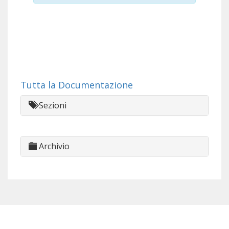
Tutta la Documentazione
Sezioni
Archivio