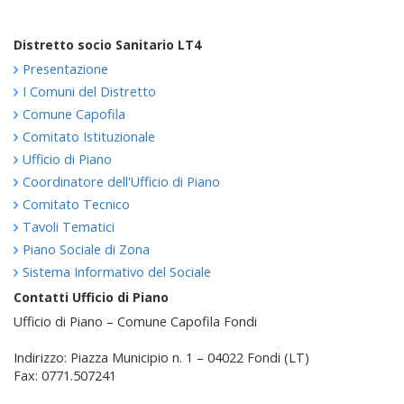
Distretto socio Sanitario LT4
Presentazione
I Comuni del Distretto
Comune Capofila
Comitato Istituzionale
Ufficio di Piano
Coordinatore dell'Ufficio di Piano
Comitato Tecnico
Tavoli Tematici
Piano Sociale di Zona
Sistema Informativo del Sociale
Contatti Ufficio di Piano
Ufficio di Piano – Comune Capofila Fondi
Indirizzo: Piazza Municipio n. 1 – 04022 Fondi (LT)
Fax: 0771.507241