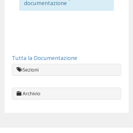
documentazione
Tutta la Documentazione
Sezioni
Archivio