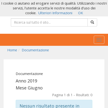
I cookie ci aiutano ad erogare servizi di qualità. Utilizzando i nostri
servizi, l'utente accetta le nostre modalità d'uso dei
cookie.
Ulteriori Informazioni
OK
Togg
navig
Home
Documentazione
Documentazione
Anno 2019
Mese Giugno
Pagina 1 di 1 - Risultati: 0
Nessun risultato presente in