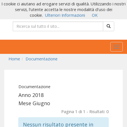
I cookie ci aiutano ad erogare servizi di qualità. Utilizzando i nostri
servizi, l'utente accetta le nostre modalità d'uso dei
cookie.
Ulteriori Informazioni
OK
Togg
navig
Home
Documentazione
Documentazione
Anno 2018
Mese Giugno
Pagina 1 di 1 - Risultati: 0
Nessun risultato presente in