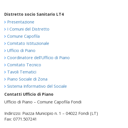
Distretto socio Sanitario LT4
Presentazione
I Comuni del Distretto
Comune Capofila
Comitato Istituzionale
Ufficio di Piano
Coordinatore dell'Ufficio di Piano
Comitato Tecnico
Tavoli Tematici
Piano Sociale di Zona
Sistema Informativo del Sociale
Contatti Ufficio di Piano
Ufficio di Piano – Comune Capofila Fondi
Indirizzo: Piazza Municipio n. 1 – 04022 Fondi (LT)
Fax: 0771.507241