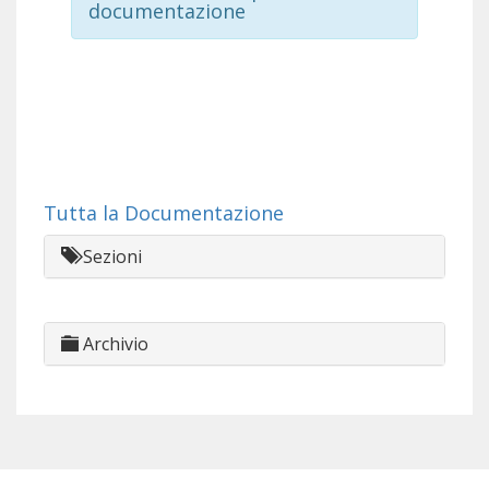
documentazione
Tutta la Documentazione
Sezioni
Archivio