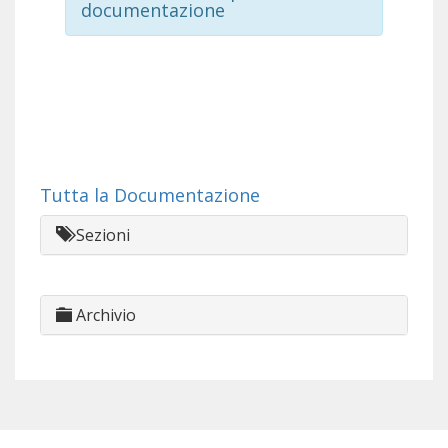
documentazione
Tutta la Documentazione
Sezioni
Archivio