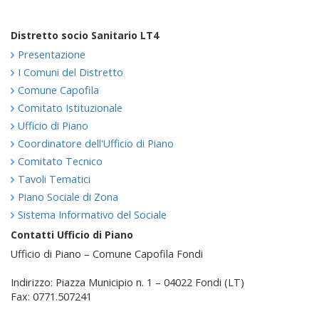
Distretto socio Sanitario LT4
Presentazione
I Comuni del Distretto
Comune Capofila
Comitato Istituzionale
Ufficio di Piano
Coordinatore dell'Ufficio di Piano
Comitato Tecnico
Tavoli Tematici
Piano Sociale di Zona
Sistema Informativo del Sociale
Contatti Ufficio di Piano
Ufficio di Piano – Comune Capofila Fondi
Indirizzo: Piazza Municipio n. 1 – 04022 Fondi (LT)
Fax: 0771.507241