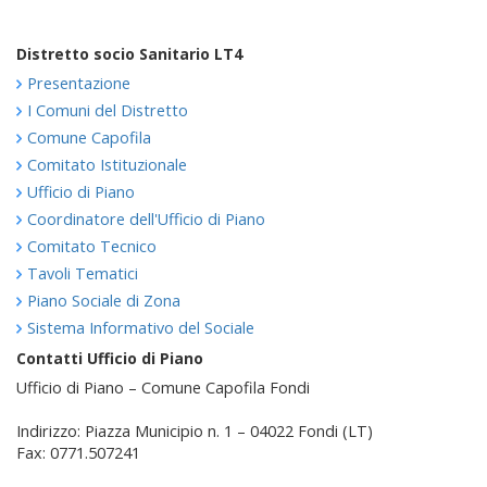
Distretto socio Sanitario LT4
Presentazione
I Comuni del Distretto
Comune Capofila
Comitato Istituzionale
Ufficio di Piano
Coordinatore dell'Ufficio di Piano
Comitato Tecnico
Tavoli Tematici
Piano Sociale di Zona
Sistema Informativo del Sociale
Contatti Ufficio di Piano
Ufficio di Piano – Comune Capofila Fondi
Indirizzo: Piazza Municipio n. 1 – 04022 Fondi (LT)
Fax: 0771.507241