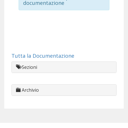
documentazione
Tutta la Documentazione
Sezioni
Archivio