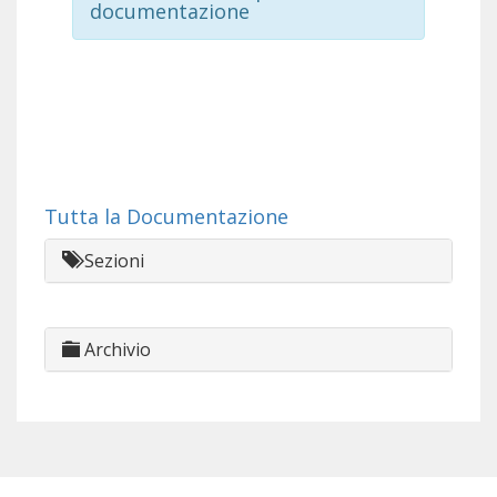
documentazione
Tutta la Documentazione
Sezioni
Archivio