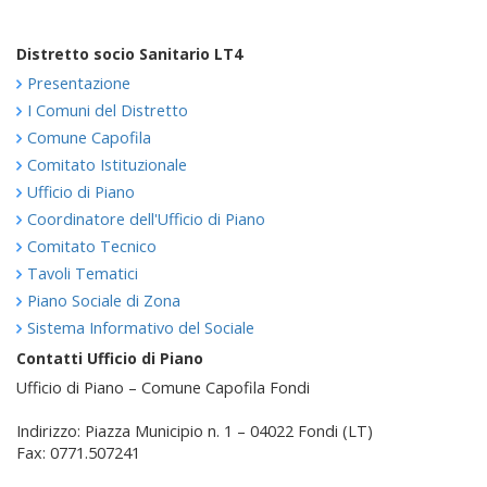
Distretto socio Sanitario LT4
Presentazione
I Comuni del Distretto
Comune Capofila
Comitato Istituzionale
Ufficio di Piano
Coordinatore dell'Ufficio di Piano
Comitato Tecnico
Tavoli Tematici
Piano Sociale di Zona
Sistema Informativo del Sociale
Contatti Ufficio di Piano
Ufficio di Piano – Comune Capofila Fondi
Indirizzo: Piazza Municipio n. 1 – 04022 Fondi (LT)
Fax: 0771.507241