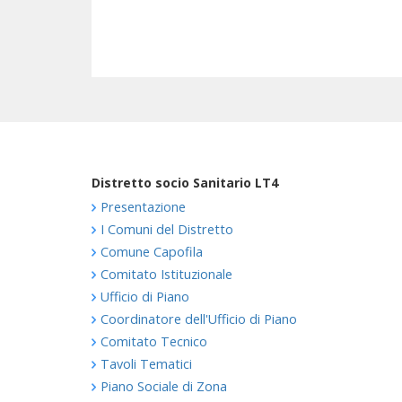
Distretto socio Sanitario LT4
Presentazione
I Comuni del Distretto
Comune Capofila
Comitato Istituzionale
Ufficio di Piano
Coordinatore dell'Ufficio di Piano
Comitato Tecnico
Tavoli Tematici
Piano Sociale di Zona