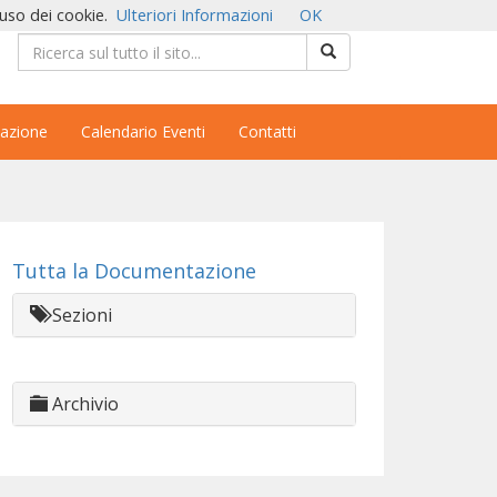
'uso dei cookie.
Ulteriori Informazioni
OK
azione
Calendario Eventi
Contatti
Tutta la Documentazione
Sezioni
Archivio