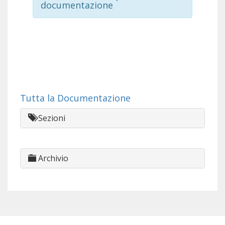
documentazione
Tutta la Documentazione
Sezioni
Archivio