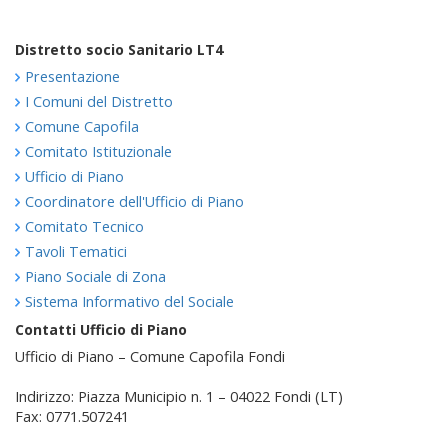
Distretto socio Sanitario LT4
Presentazione
I Comuni del Distretto
Comune Capofila
Comitato Istituzionale
Ufficio di Piano
Coordinatore dell'Ufficio di Piano
Comitato Tecnico
Tavoli Tematici
Piano Sociale di Zona
Sistema Informativo del Sociale
Contatti Ufficio di Piano
Ufficio di Piano – Comune Capofila Fondi
Indirizzo: Piazza Municipio n. 1 – 04022 Fondi (LT)
Fax: 0771.507241