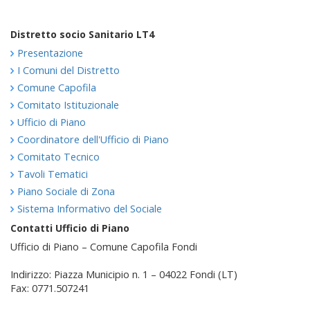
Distretto socio Sanitario LT4
Presentazione
I Comuni del Distretto
Comune Capofila
Comitato Istituzionale
Ufficio di Piano
Coordinatore dell'Ufficio di Piano
Comitato Tecnico
Tavoli Tematici
Piano Sociale di Zona
Sistema Informativo del Sociale
Contatti Ufficio di Piano
Ufficio di Piano – Comune Capofila Fondi
Indirizzo: Piazza Municipio n. 1 – 04022 Fondi (LT)
Fax: 0771.507241