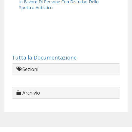
In Favore Di Persone Con Disturbo Dello
Spettro Autistico
Tutta la Documentazione
Sezioni
Archivio